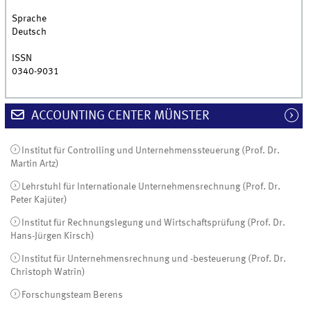
Sprache
Deutsch
ISSN
0340-9031
ACCOUNTING CENTER MÜNSTER
Institut für Controlling und Unternehmenssteuerung (Prof. Dr.
Martin Artz)
Lehrstuhl für Internationale Unternehmensrechnung (Prof. Dr.
Peter Kajüter)
Institut für Rechnungslegung und Wirtschaftsprüfung (Prof. Dr.
Hans-Jürgen Kirsch)
Institut für Unternehmensrechnung und -besteuerung (Prof. Dr.
Christoph Watrin)
Forschungsteam Berens