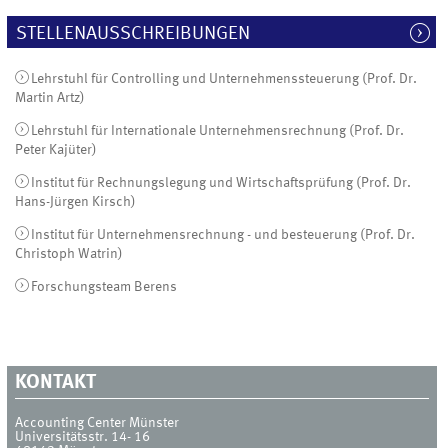
STELLENAUSSCHREIBUNGEN
Lehrstuhl für Controlling und Unternehmenssteuerung (Prof. Dr.
Martin Artz)
Lehrstuhl für Internationale Unternehmensrechnung (Prof. Dr.
Peter Kajüter)
Institut für Rechnungslegung und Wirtschaftsprüfung (Prof. Dr.
Hans-Jürgen Kirsch)
Institut für Unternehmensrechnung - und besteuerung (Prof. Dr.
Christoph Watrin)
Forschungsteam Berens
KONTAKT
Accounting Center Münster
Universitätsstr. 14- 16