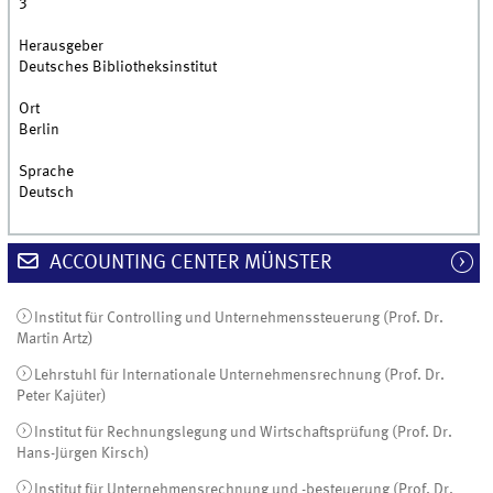
3
Herausgeber
Deutsches Bibliotheksinstitut
Ort
Berlin
Sprache
Deutsch
ACCOUNTING CENTER MÜNSTER
Institut für Controlling und Unternehmenssteuerung (Prof. Dr.
Martin Artz)
Lehrstuhl für Internationale Unternehmensrechnung (Prof. Dr.
Peter Kajüter)
Institut für Rechnungslegung und Wirtschaftsprüfung (Prof. Dr.
Hans-Jürgen Kirsch)
Institut für Unternehmensrechnung und -besteuerung (Prof. Dr.