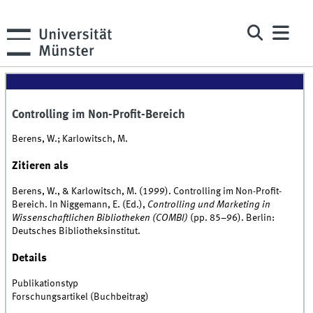
Controlling im Non-Profit-Bereich
Berens, W.; Karlowitsch, M.
Zitieren als
Berens, W., & Karlowitsch, M. (1999). Controlling im Non-Profit-
Bereich. In Niggemann, E. (Ed.),
Controlling und Marketing in
Wissenschaftlichen Bibliotheken (COMBI)
(pp. 85–96). Berlin:
Deutsches Bibliotheksinstitut.
Details
Publikationstyp
Forschungsartikel (Buchbeitrag)