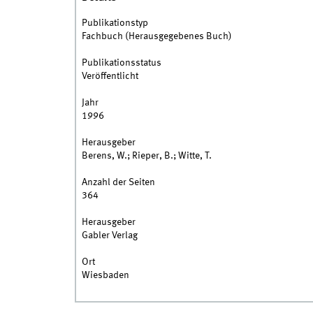
Publikationstyp
Fachbuch (Herausgegebenes Buch)
Publikationsstatus
Veröffentlicht
Jahr
1996
Herausgeber
Berens, W.; Rieper, B.; Witte, T.
Anzahl der Seiten
364
Herausgeber
Gabler Verlag
Ort
Wiesbaden