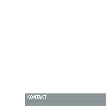
KONTAKT