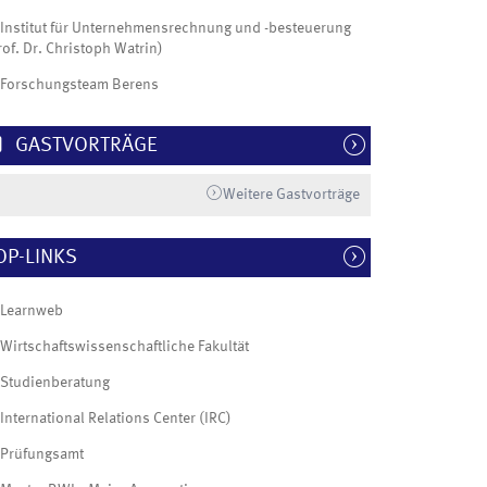
Institut für Unternehmensrechnung und -besteuerung
rof. Dr. Christoph Watrin)
Forschungsteam Berens
GASTVORTRÄGE
Weitere Gastvorträge
OP-LINKS
Learnweb
Wirtschaftswissenschaftliche Fakultät
Studienberatung
International Relations Center (IRC)
Prüfungsamt