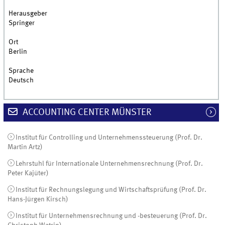
Herausgeber
Springer
Ort
Berlin
Sprache
Deutsch
ACCOUNTING CENTER MÜNSTER
Institut für Controlling und Unternehmenssteuerung (Prof. Dr.
Martin Artz)
Lehrstuhl für Internationale Unternehmensrechnung (Prof. Dr.
Peter Kajüter)
Institut für Rechnungslegung und Wirtschaftsprüfung (Prof. Dr.
Hans-Jürgen Kirsch)
Institut für Unternehmensrechnung und -besteuerung (Prof. Dr.