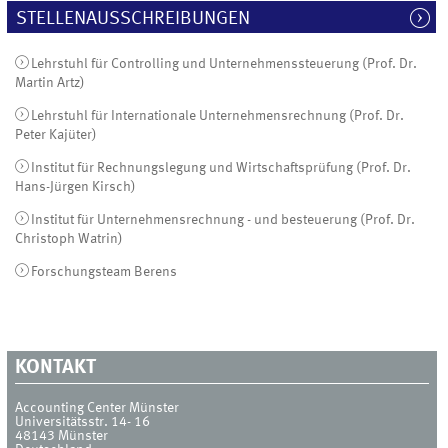
STELLENAUSSCHREIBUNGEN
Lehrstuhl für Controlling und Unternehmenssteuerung (Prof. Dr.
Martin Artz)
Lehrstuhl für Internationale Unternehmensrechnung (Prof. Dr.
Peter Kajüter)
Institut für Rechnungslegung und Wirtschaftsprüfung (Prof. Dr.
Hans-Jürgen Kirsch)
Institut für Unternehmensrechnung - und besteuerung (Prof. Dr.
Christoph Watrin)
Forschungsteam Berens
KONTAKT
Accounting Center Münster
Universitätsstr. 14- 16
48143
Münster