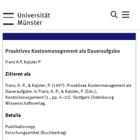
Proaktives Kostenmanagement als Daueraufgabe
Franz K-P, Kajüter P
Zitieren als
Franz, K.-P., & Kajüter, P. (1997). Proaktives Kostenmanagement als
Daueraufgabe. In Franz, K.-P., & Kajüter, P. (Eds.),
Kostenmanagement
(1., pp. 5–22). Stuttgart: Oldenbourg
Wissenschaftsverlag.
Details
Publikationstyp
Forschungsartikel (Buchbeitrag)