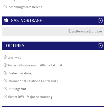
Forschungsteam Berens
GASTVORTRÄGE
Weitere Gastvorträge
TOP-LINKS
Learnweb
Wirtschaftswissenschaftliche Fakultät
Studienberatung
International Relations Center (IRC)
Prüfungsamt
Master BWL - Major Accounting