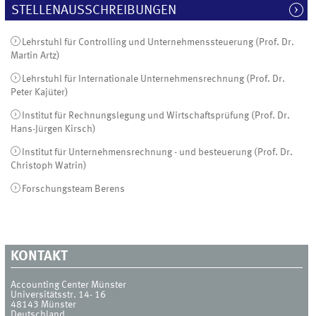
STELLENAUSSCHREIBUNGEN
Lehrstuhl für Controlling und Unternehmenssteuerung (Prof. Dr.
Martin Artz)
Lehrstuhl für Internationale Unternehmensrechnung (Prof. Dr.
Peter Kajüter)
Institut für Rechnungslegung und Wirtschaftsprüfung (Prof. Dr.
Hans-Jürgen Kirsch)
Institut für Unternehmensrechnung - und besteuerung (Prof. Dr.
Christoph Watrin)
Forschungsteam Berens
KONTAKT
Accounting Center Münster
Universitätsstr. 14- 16
48143
Münster
Deutschland