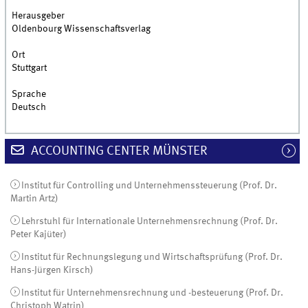
Herausgeber
Oldenbourg Wissenschaftsverlag
Ort
Stuttgart
Sprache
Deutsch
ACCOUNTING CENTER MÜNSTER
Institut für Controlling und Unternehmenssteuerung (Prof. Dr.
Martin Artz)
Lehrstuhl für Internationale Unternehmensrechnung (Prof. Dr.
Peter Kajüter)
Institut für Rechnungslegung und Wirtschaftsprüfung (Prof. Dr.
Hans-Jürgen Kirsch)
Institut für Unternehmensrechnung und -besteuerung (Prof. Dr.
Christoph Watrin)