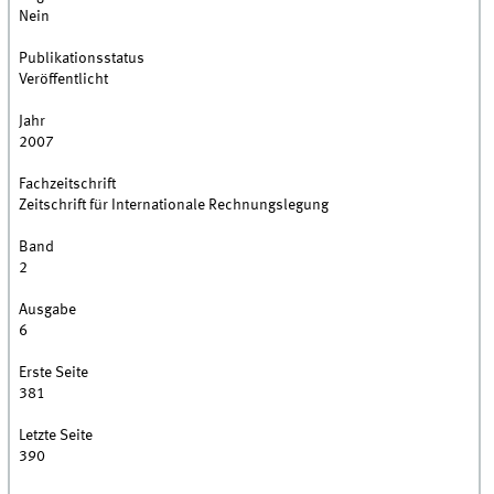
Nein
Publikationsstatus
Veröffentlicht
Jahr
2007
Fachzeitschrift
Zeitschrift für Internationale Rechnungslegung
Band
2
Ausgabe
6
Erste Seite
381
Letzte Seite
390