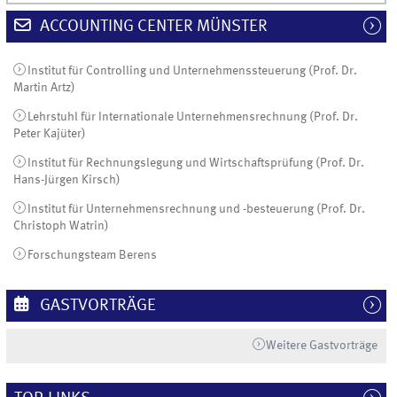
ACCOUNTING CENTER MÜNSTER
Institut für Controlling und Unternehmenssteuerung (Prof. Dr.
Martin Artz)
Lehrstuhl für Internationale Unternehmensrechnung (Prof. Dr.
Peter Kajüter)
Institut für Rechnungslegung und Wirtschaftsprüfung (Prof. Dr.
Hans-Jürgen Kirsch)
Institut für Unternehmensrechnung und -besteuerung (Prof. Dr.
Christoph Watrin)
Forschungsteam Berens
GASTVORTRÄGE
Weitere Gastvorträge