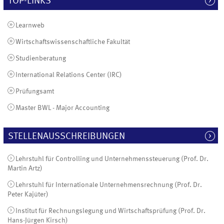
TOP-LINKS
Learnweb
Wirtschaftswissenschaftliche Fakultät
Studienberatung
International Relations Center (IRC)
Prüfungsamt
Master BWL - Major Accounting
STELLENAUSSCHREIBUNGEN
Lehrstuhl für Controlling und Unternehmenssteuerung (Prof. Dr.
Martin Artz)
Lehrstuhl für Internationale Unternehmensrechnung (Prof. Dr.
Peter Kajüter)
Institut für Rechnungslegung und Wirtschaftsprüfung (Prof. Dr.
Hans-Jürgen Kirsch)