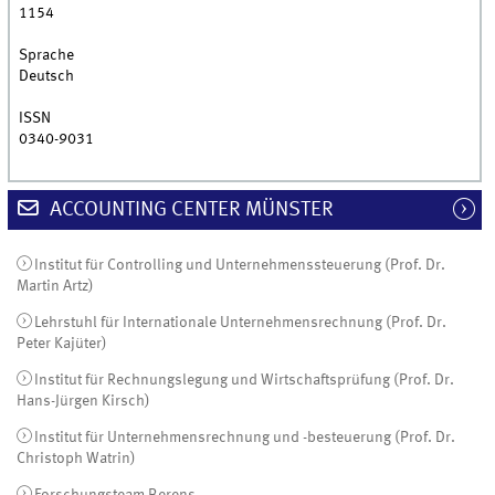
1154
Sprache
Deutsch
ISSN
0340-9031
ACCOUNTING CENTER MÜNSTER
Institut für Controlling und Unternehmenssteuerung (Prof. Dr.
Martin Artz)
Lehrstuhl für Internationale Unternehmensrechnung (Prof. Dr.
Peter Kajüter)
Institut für Rechnungslegung und Wirtschaftsprüfung (Prof. Dr.
Hans-Jürgen Kirsch)
Institut für Unternehmensrechnung und -besteuerung (Prof. Dr.
Christoph Watrin)
Forschungsteam Berens