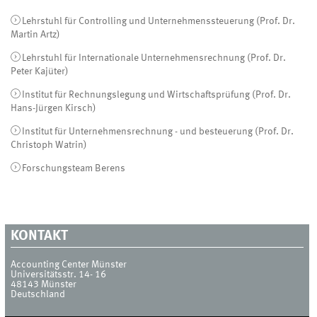
Lehrstuhl für Controlling und Unternehmenssteuerung (Prof. Dr.
Martin Artz)
Lehrstuhl für Internationale Unternehmensrechnung (Prof. Dr.
Peter Kajüter)
Institut für Rechnungslegung und Wirtschaftsprüfung (Prof. Dr.
Hans-Jürgen Kirsch)
Institut für Unternehmensrechnung - und besteuerung (Prof. Dr.
Christoph Watrin)
Forschungsteam Berens
KONTAKT
Accounting Center Münster
Universitätsstr. 14- 16
48143
Münster
Deutschland