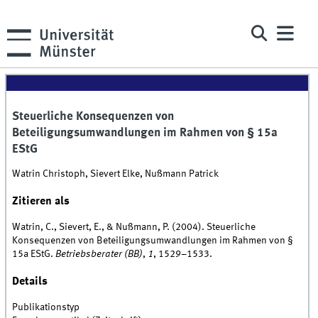
Steuerliche Konsequenzen von
Beteiligungsumwandlungen im Rahmen von § 15a
EStG
Watrin Christoph, Sievert Elke, Nußmann Patrick
Zitieren als
Watrin, C., Sievert, E., & Nußmann, P. (2004). Steuerliche
Konsequenzen von Beteiligungsumwandlungen im Rahmen von §
15a EStG.
Betriebsberater (BB)
,
1
, 1529–1533.
Details
Publikationstyp