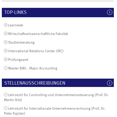
TOP-LINKS
Learnweb
Wirtschaftswissenschaftliche Fakultät
Studienberatung
International Relations Center (IRC)
Prüfungsamt
Master BWL - Major Accounting
STELLENAUSSCHREIBUNGEN
Lehrstuhl für Controlling und Unternehmenssteuerung (Prof. Dr.
Martin Artz)
Lehrstuhl für Internationale Unternehmensrechnung (Prof. Dr.
Peter Kajüter)