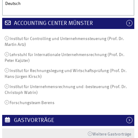
Deutsch
ACCOUNTING CENTER MÜNSTER
Institut für Controlling und Unternehmenssteuerung (Prof. Dr.
Martin Artz)
Lehrstuhl für Internationale Unternehmensrechnung (Prof. Dr.
Peter Kajüter)
Institut für Rechnungslegung und Wirtschaftsprüfung (Prof. Dr.
Hans-Jürgen Kirsch)
Institut für Unternehmensrechnung und -besteuerung (Prof. Dr.
Christoph Watrin)
Forschungsteam Berens
GASTVORTRÄGE
Weitere Gastvorträge