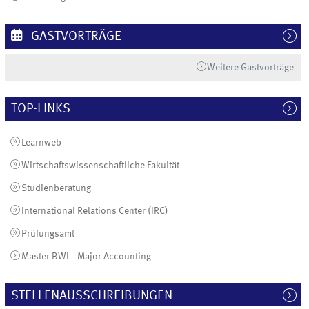
GASTVORTRÄGE
Weitere Gastvorträge
TOP-LINKS
Learnweb
Wirtschaftswissenschaftliche Fakultät
Studienberatung
International Relations Center (IRC)
Prüfungsamt
Master BWL - Major Accounting
STELLENAUSSCHREIBUNGEN