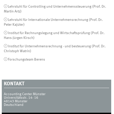
Lehrstuhl für Controlling und Unternehmenssteuerung (Prof. Dr.
Martin Artz)
Lehrstuhl für Internationale Unternehmensrechnung (Prof. Dr.
Peter Kajüter)
Institut für Rechnungslegung und Wirtschaftsprüfung (Prof. Dr.
Hans-Jürgen Kirsch)
Institut für Unternehmensrechnung - und besteuerung (Prof. Dr.
Christoph Watrin)
Forschungsteam Berens
KONTAKT
Accounting Center Münster
Universitätsstr. 14- 16
48143
Münster
Deutschland