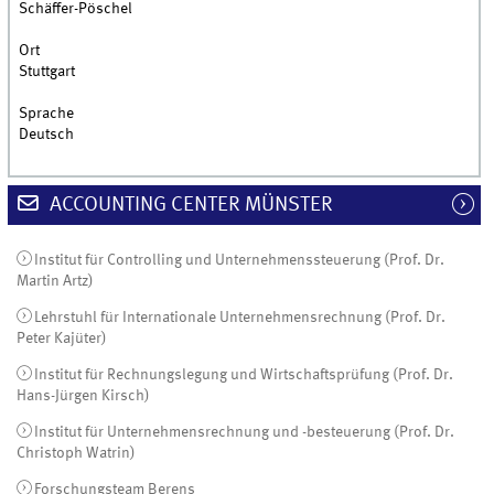
Schäffer-Pöschel
Ort
Stuttgart
Sprache
Deutsch
ACCOUNTING CENTER MÜNSTER
Institut für Controlling und Unternehmenssteuerung (Prof. Dr.
Martin Artz)
Lehrstuhl für Internationale Unternehmensrechnung (Prof. Dr.
Peter Kajüter)
Institut für Rechnungslegung und Wirtschaftsprüfung (Prof. Dr.
Hans-Jürgen Kirsch)
Institut für Unternehmensrechnung und -besteuerung (Prof. Dr.
Christoph Watrin)
Forschungsteam Berens