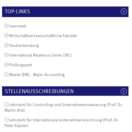
TOP-LINKS
Learnweb
Wirtschaftswissenschaftliche Fakultät
Studienberatung
International Relations Center (IRC)
Prüfungsamt
Master BWL - Major Accounting
STELLENAUSSCHREIBUNGEN
Lehrstuhl für Controlling und Unternehmenssteuerung (Prof. Dr.
Martin Artz)
Lehrstuhl für Internationale Unternehmensrechnung (Prof. Dr.
Peter Kajüter)