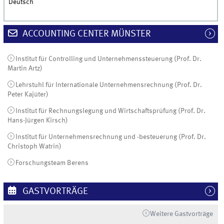
Deutsch
ACCOUNTING CENTER MÜNSTER
Institut für Controlling und Unternehmenssteuerung (Prof. Dr.
Martin Artz)
Lehrstuhl für Internationale Unternehmensrechnung (Prof. Dr.
Peter Kajüter)
Institut für Rechnungslegung und Wirtschaftsprüfung (Prof. Dr.
Hans-Jürgen Kirsch)
Institut für Unternehmensrechnung und -besteuerung (Prof. Dr.
Christoph Watrin)
Forschungsteam Berens
GASTVORTRÄGE
Weitere Gastvorträge