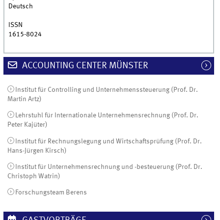
Deutsch
ISSN
1615-8024
ACCOUNTING CENTER MÜNSTER
Institut für Controlling und Unternehmenssteuerung (Prof. Dr.
Martin Artz)
Lehrstuhl für Internationale Unternehmensrechnung (Prof. Dr.
Peter Kajüter)
Institut für Rechnungslegung und Wirtschaftsprüfung (Prof. Dr.
Hans-Jürgen Kirsch)
Institut für Unternehmensrechnung und -besteuerung (Prof. Dr.
Christoph Watrin)
Forschungsteam Berens