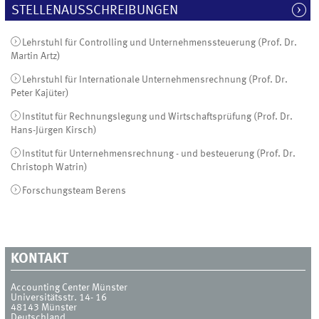
STELLENAUSSCHREIBUNGEN
Lehrstuhl für Controlling und Unternehmenssteuerung (Prof. Dr.
Martin Artz)
Lehrstuhl für Internationale Unternehmensrechnung (Prof. Dr.
Peter Kajüter)
Institut für Rechnungslegung und Wirtschaftsprüfung (Prof. Dr.
Hans-Jürgen Kirsch)
Institut für Unternehmensrechnung - und besteuerung (Prof. Dr.
Christoph Watrin)
Forschungsteam Berens
KONTAKT
Accounting Center Münster
Universitätsstr. 14- 16
48143
Münster
Deutschland