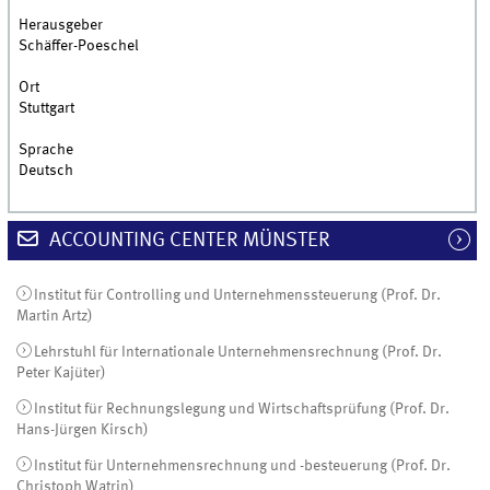
Herausgeber
Schäffer-Poeschel
Ort
Stuttgart
Sprache
Deutsch
ACCOUNTING CENTER MÜNSTER
Institut für Controlling und Unternehmenssteuerung (Prof. Dr.
Martin Artz)
Lehrstuhl für Internationale Unternehmensrechnung (Prof. Dr.
Peter Kajüter)
Institut für Rechnungslegung und Wirtschaftsprüfung (Prof. Dr.
Hans-Jürgen Kirsch)
Institut für Unternehmensrechnung und -besteuerung (Prof. Dr.
Christoph Watrin)