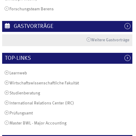
Forschungsteam Berens
GASTVORTRÄGE
Weitere Gastvorträge
TOP-LINKS
Learnweb
Wirtschaftswissenschaftliche Fakultät
Studienberatung
International Relations Center (IRC)
Prüfungsamt
Master BWL - Major Accounting