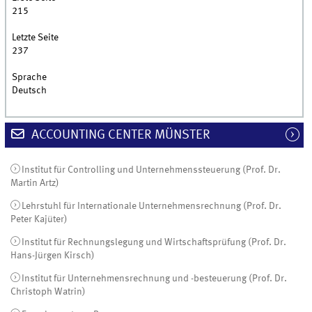
215
Letzte Seite
237
Sprache
Deutsch
ACCOUNTING CENTER MÜNSTER
Institut für Controlling und Unternehmenssteuerung (Prof. Dr.
Martin Artz)
Lehrstuhl für Internationale Unternehmensrechnung (Prof. Dr.
Peter Kajüter)
Institut für Rechnungslegung und Wirtschaftsprüfung (Prof. Dr.
Hans-Jürgen Kirsch)
Institut für Unternehmensrechnung und -besteuerung (Prof. Dr.
Christoph Watrin)