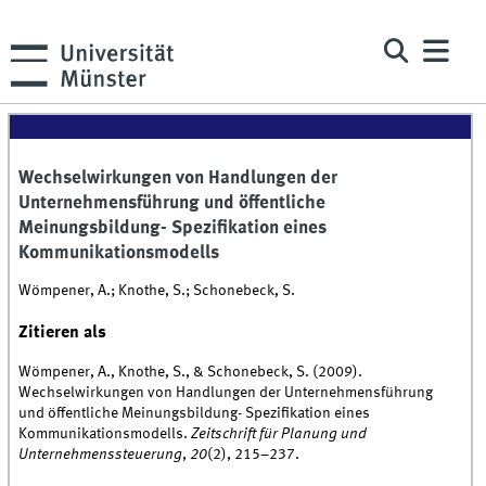
Wechselwirkungen von Handlungen der
Unternehmensführung und öffentliche
Meinungsbildung- Spezifikation eines
Kommunikationsmodells
Wömpener, A.; Knothe, S.; Schonebeck, S.
Zitieren als
Wömpener, A., Knothe, S., & Schonebeck, S. (2009).
Wechselwirkungen von Handlungen der Unternehmensführung
und öffentliche Meinungsbildung- Spezifikation eines
Kommunikationsmodells.
Zeitschrift für Planung und
Unternehmenssteuerung
,
20
(2), 215–237.