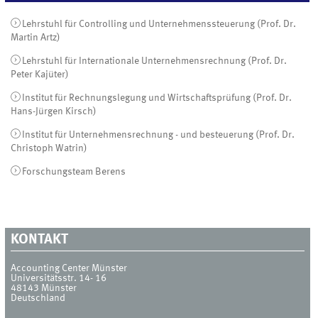
Lehrstuhl für Controlling und Unternehmenssteuerung (Prof. Dr.
Martin Artz)
Lehrstuhl für Internationale Unternehmensrechnung (Prof. Dr.
Peter Kajüter)
Institut für Rechnungslegung und Wirtschaftsprüfung (Prof. Dr.
Hans-Jürgen Kirsch)
Institut für Unternehmensrechnung - und besteuerung (Prof. Dr.
Christoph Watrin)
Forschungsteam Berens
KONTAKT
Accounting Center Münster
Universitätsstr. 14- 16
48143
Münster
Deutschland