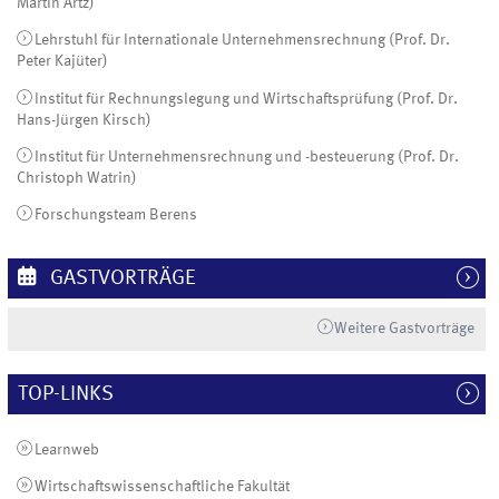
Martin Artz)
Lehrstuhl für Internationale Unternehmensrechnung (Prof. Dr.
Peter Kajüter)
Institut für Rechnungslegung und Wirtschaftsprüfung (Prof. Dr.
Hans-Jürgen Kirsch)
Institut für Unternehmensrechnung und -besteuerung (Prof. Dr.
Christoph Watrin)
Forschungsteam Berens
GASTVORTRÄGE
Weitere Gastvorträge
TOP-LINKS
Learnweb
Wirtschaftswissenschaftliche Fakultät