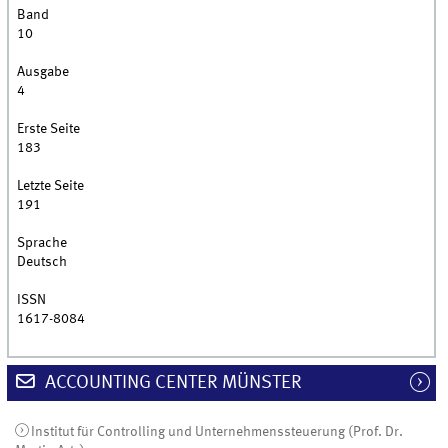
Band
10
Ausgabe
4
Erste Seite
183
Letzte Seite
191
Sprache
Deutsch
ISSN
1617-8084
ACCOUNTING CENTER MÜNSTER
Institut für Controlling und Unternehmenssteuerung (Prof. Dr.