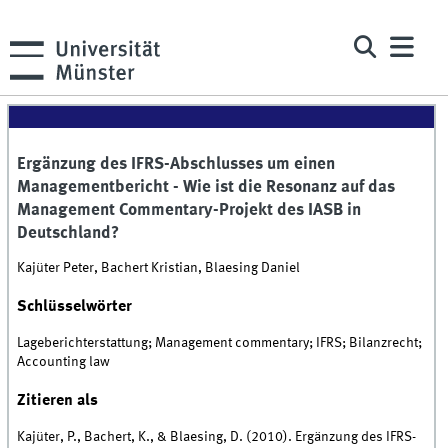
Ergänzung des IFRS-Abschlusses um einen
Managementbericht - Wie ist die Resonanz auf das
Management Commentary-Projekt des IASB in
Deutschland?
Kajüter Peter, Bachert Kristian, Blaesing Daniel
Schlüsselwörter
Lageberichterstattung; Management commentary; IFRS; Bilanzrecht;
Accounting law
Zitieren als
Kajüter, P., Bachert, K., & Blaesing, D. (2010). Ergänzung des IFRS-