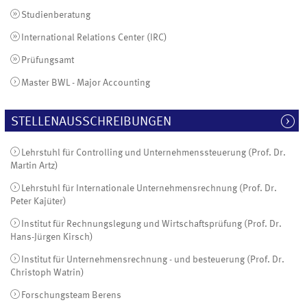
Studienberatung
International Relations Center (IRC)
Prüfungsamt
Master BWL - Major Accounting
STELLENAUSSCHREIBUNGEN
Lehrstuhl für Controlling und Unternehmenssteuerung (Prof. Dr.
Martin Artz)
Lehrstuhl für Internationale Unternehmensrechnung (Prof. Dr.
Peter Kajüter)
Institut für Rechnungslegung und Wirtschaftsprüfung (Prof. Dr.
Hans-Jürgen Kirsch)
Institut für Unternehmensrechnung - und besteuerung (Prof. Dr.
Christoph Watrin)
Forschungsteam Berens