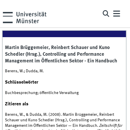
Martin Brüggemeier, Reinbert Schauer und Kuno
Schedler (Hrsg.), Controlling und Performance
Management im Öffentlichen Sektor - Ein Handbuch
Berens, W.; Dudda, M.
Schlüsselwörter
Buchbesprechung; öffentliche Verwaltung
Zitieren als
Berens, W., & Dudda, M. (2008). Martin Brüggemeier, Reinbert
Schauer und Kuno Schedler (Hrsg.), Controlling und Performance
Management im Öffentlichen Sektor — Ein Handbuch.
Zeitschrift für