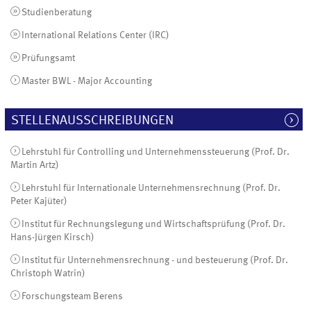
Studienberatung
International Relations Center (IRC)
Prüfungsamt
Master BWL - Major Accounting
STELLENAUSSCHREIBUNGEN
Lehrstuhl für Controlling und Unternehmenssteuerung (Prof. Dr.
Martin Artz)
Lehrstuhl für Internationale Unternehmensrechnung (Prof. Dr.
Peter Kajüter)
Institut für Rechnungslegung und Wirtschaftsprüfung (Prof. Dr.
Hans-Jürgen Kirsch)
Institut für Unternehmensrechnung - und besteuerung (Prof. Dr.
Christoph Watrin)
Forschungsteam Berens