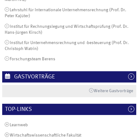
Lehrstuhl für Internationale Unternehmensrechnung (Prof. Dr.
Peter Kajüter)
Institut für Rechnungslegung und Wirtschaftsprüfung (Prof. Dr.
Hans-Jürgen Kirsch)
Institut für Unternehmensrechnung und -besteuerung (Prof. Dr.
Christoph Watrin)
Forschungsteam Berens
GASTVORTRÄGE
Weitere Gastvorträge
TOP-LINKS
Learnweb
Wirtschaftswissenschaftliche Fakultät