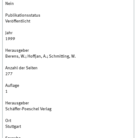
Nein
Publikationsstatus
Veröffentlicht
Jahr
1999
Herausgeber
Berens, W.; Hoffjan, A.; Schmitting, W.
Anzahl der Seiten
277
Auflage
1
Herausgeber
Schäffer-Poeschel Verlag
Ort
Stuttgart