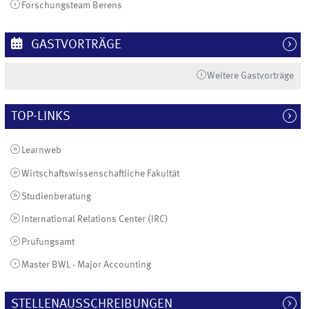
Forschungsteam Berens
GASTVORTRÄGE
Weitere Gastvorträge
TOP-LINKS
Learnweb
Wirtschaftswissenschaftliche Fakultät
Studienberatung
International Relations Center (IRC)
Prüfungsamt
Master BWL - Major Accounting
STELLENAUSSCHREIBUNGEN