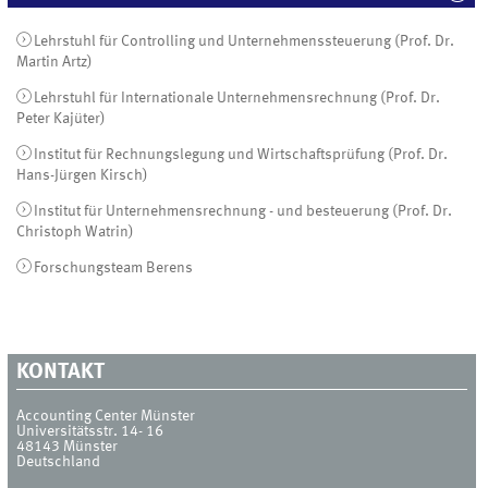
Lehrstuhl für Controlling und Unternehmenssteuerung (Prof. Dr.
Martin Artz)
Lehrstuhl für Internationale Unternehmensrechnung (Prof. Dr.
Peter Kajüter)
Institut für Rechnungslegung und Wirtschaftsprüfung (Prof. Dr.
Hans-Jürgen Kirsch)
Institut für Unternehmensrechnung - und besteuerung (Prof. Dr.
Christoph Watrin)
Forschungsteam Berens
KONTAKT
Accounting Center Münster
Universitätsstr. 14- 16
48143
Münster
Deutschland