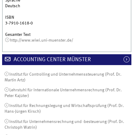
Sprache
Deutsch
ISBN
3-7910-1618-0
Gesamter Text
http://www.wiwi.uni-muenster.de/
ACCOUNTING CENTER MÜNSTER
Institut für Controlling und Unternehmenssteuerung (Prof. Dr.
Martin Artz)
Lehrstuhl für Internationale Unternehmensrechnung (Prof. Dr.
Peter Kajüter)
Institut für Rechnungslegung und Wirtschaftsprüfung (Prof. Dr.
Hans-Jürgen Kirsch)
Institut für Unternehmensrechnung und -besteuerung (Prof. Dr.
Christoph Watrin)