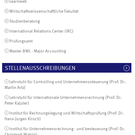
Learnweb
Wirtschaftswissenschaftliche Fakultät
Studienberatung
International Relations Center (IRC)
Prüfungsamt
Master BWL - Major Accounting
STELLENAUSSCHREIBUNGEN
Lehrstuhl für Controlling und Unternehmenssteuerung (Prof. Dr.
Martin Artz)
Lehrstuhl für Internationale Unternehmensrechnung (Prof. Dr.
Peter Kajüter)
Institut für Rechnungslegung und Wirtschaftsprüfung (Prof. Dr.
Hans-Jürgen Kirsch)
Institut für Unternehmensrechnung - und besteuerung (Prof. Dr.
Christoph Watrin)