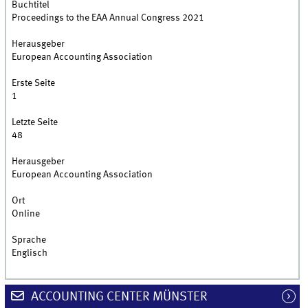
Buchtitel
Proceedings to the EAA Annual Congress 2021
Herausgeber
European Accounting Association
Erste Seite
1
Letzte Seite
48
Herausgeber
European Accounting Association
Ort
Online
Sprache
Englisch
ACCOUNTING CENTER MÜNSTER