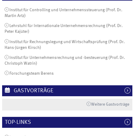
Institut für Controlling und Unternehmenssteuerung (Prof. Dr.
Martin Artz)
Lehrstuhl für Internationale Unternehmensrechnung (Prof. Dr.
Peter Kajüter)
Institut für Rechnungslegung und Wirtschaftsprüfung (Prof. Dr.
Hans-Jürgen Kirsch)
Institut für Unternehmensrechnung und -besteuerung (Prof. Dr.
Christoph Watrin)
Forschungsteam Berens
GASTVORTRÄGE
Weitere Gastvorträge
TOP-LINKS