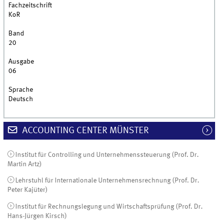
Fachzeitschrift
KoR
Band
20
Ausgabe
06
Sprache
Deutsch
ACCOUNTING CENTER MÜNSTER
Institut für Controlling und Unternehmenssteuerung (Prof. Dr.
Martin Artz)
Lehrstuhl für Internationale Unternehmensrechnung (Prof. Dr.
Peter Kajüter)
Institut für Rechnungslegung und Wirtschaftsprüfung (Prof. Dr.
Hans-Jürgen Kirsch)