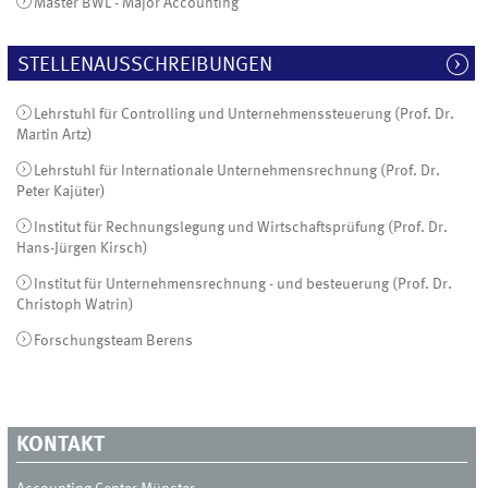
Master BWL - Major Accounting
STELLENAUSSCHREIBUNGEN
Lehrstuhl für Controlling und Unternehmenssteuerung (Prof. Dr.
Martin Artz)
Lehrstuhl für Internationale Unternehmensrechnung (Prof. Dr.
Peter Kajüter)
Institut für Rechnungslegung und Wirtschaftsprüfung (Prof. Dr.
Hans-Jürgen Kirsch)
Institut für Unternehmensrechnung - und besteuerung (Prof. Dr.
Christoph Watrin)
Forschungsteam Berens
KONTAKT