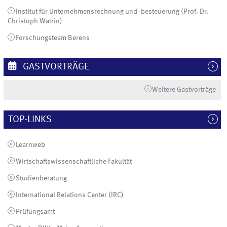
Institut für Unternehmensrechnung und -besteuerung (Prof. Dr.
Christoph Watrin)
Forschungsteam Berens
GASTVORTRÄGE
Weitere Gastvorträge
TOP-LINKS
Learnweb
Wirtschaftswissenschaftliche Fakultät
Studienberatung
International Relations Center (IRC)
Prüfungsamt