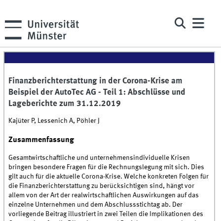
Finanzberichterstattung in der Corona-Krise am
Beispiel der AutoTec AG - Teil 1: Abschlüsse und
Lageberichte zum 31.12.2019
Kajüter P, Lessenich A, Pöhler J
Zusammenfassung
Gesamtwirtschaftliche und unternehmensindividuelle Krisen
bringen besondere Fragen für die Rechnungslegung mit sich. Dies
gilt auch für die aktuelle Corona-Krise. Welche konkreten Folgen für
die Finanzberichterstattung zu berücksichtigen sind, hängt vor
allem von der Art der realwirtschaftlichen Auswirkungen auf das
einzelne Unternehmen und dem Abschlussstichtag ab. Der
vorliegende Beitrag illustriert in zwei Teilen die Implikationen des