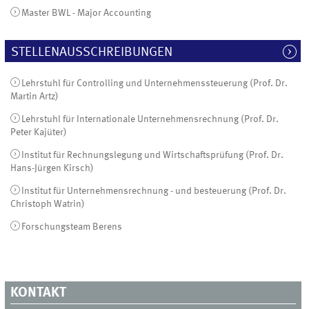
Master BWL - Major Accounting
STELLENAUSSCHREIBUNGEN
Lehrstuhl für Controlling und Unternehmenssteuerung (Prof. Dr.
Martin Artz)
Lehrstuhl für Internationale Unternehmensrechnung (Prof. Dr.
Peter Kajüter)
Institut für Rechnungslegung und Wirtschaftsprüfung (Prof. Dr.
Hans-Jürgen Kirsch)
Institut für Unternehmensrechnung - und besteuerung (Prof. Dr.
Christoph Watrin)
Forschungsteam Berens
KONTAKT