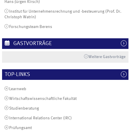
Hans-Jürgen Kirsch)
Institut für Unternehmensrechnung und -besteuerung (Prof. Dr.
Christoph Watrin)
Forschungsteam Berens
GASTVORTRÄGE
Weitere Gastvorträge
TOP-LINKS
Learnweb
Wirtschaftswissenschaftliche Fakultät
Studienberatung
International Relations Center (IRC)
Prüfungsamt