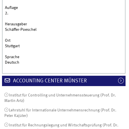
Auflage
2.
Herausgeber
Schäffer-Poeschel
Ort
Stuttgart
Sprache
Deutsch
ACCOUNTING CENTER MÜNSTER
Institut für Controlling und Unternehmenssteuerung (Prof. Dr.
Martin Artz)
Lehrstuhl für Internationale Unternehmensrechnung (Prof. Dr.
Peter Kajüter)
Institut für Rechnungslegung und Wirtschaftsprüfung (Prof. Dr.