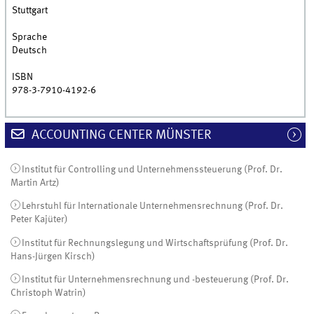
Stuttgart
Sprache
Deutsch
ISBN
978-3-7910-4192-6
ACCOUNTING CENTER MÜNSTER
Institut für Controlling und Unternehmenssteuerung (Prof. Dr.
Martin Artz)
Lehrstuhl für Internationale Unternehmensrechnung (Prof. Dr.
Peter Kajüter)
Institut für Rechnungslegung und Wirtschaftsprüfung (Prof. Dr.
Hans-Jürgen Kirsch)
Institut für Unternehmensrechnung und -besteuerung (Prof. Dr.
Christoph Watrin)