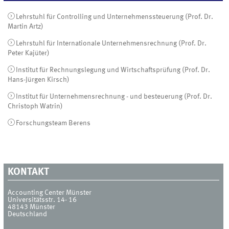
Lehrstuhl für Controlling und Unternehmenssteuerung (Prof. Dr.
Martin Artz)
Lehrstuhl für Internationale Unternehmensrechnung (Prof. Dr.
Peter Kajüter)
Institut für Rechnungslegung und Wirtschaftsprüfung (Prof. Dr.
Hans-Jürgen Kirsch)
Institut für Unternehmensrechnung - und besteuerung (Prof. Dr.
Christoph Watrin)
Forschungsteam Berens
KONTAKT
Accounting Center Münster
Universitätsstr. 14- 16
48143
Münster
Deutschland