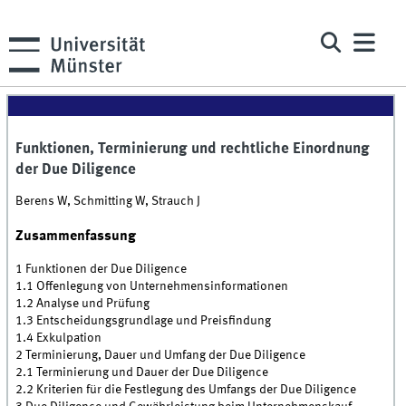
Funktionen, Terminierung und rechtliche Einordnung
der Due Diligence
Berens W, Schmitting W, Strauch J
Zusammenfassung
1 Funktionen der Due Diligence
1.1 Offenlegung von Unternehmensinformationen
1.2 Analyse und Prüfung
1.3 Entscheidungsgrundlage und Preisfindung
1.4 Exkulpation
2 Terminierung, Dauer und Umfang der Due Diligence
2.1 Terminierung und Dauer der Due Diligence
2.2 Kriterien für die Festlegung des Umfangs der Due Diligence