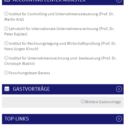
ACCOUNTING CENTER MÜNSTER
Institut für Controlling und Unternehmenssteuerung (Prof. Dr.
Martin Artz)
Lehrstuhl für Internationale Unternehmensrechnung (Prof. Dr.
Peter Kajüter)
Institut für Rechnungslegung und Wirtschaftsprüfung (Prof. Dr.
Hans-Jürgen Kirsch)
Institut für Unternehmensrechnung und -besteuerung (Prof. Dr.
Christoph Watrin)
Forschungsteam Berens
GASTVORTRÄGE
Weitere Gastvorträge
TOP-LINKS