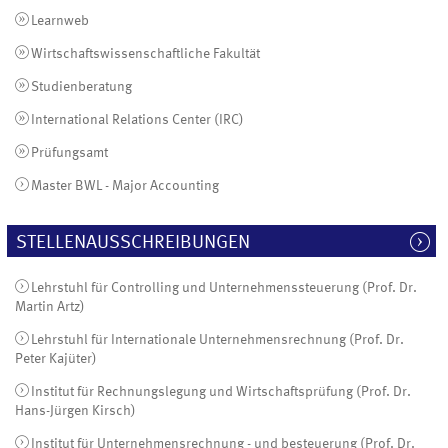
Learnweb
Wirtschaftswissenschaftliche Fakultät
Studienberatung
International Relations Center (IRC)
Prüfungsamt
Master BWL - Major Accounting
STELLENAUSSCHREIBUNGEN
Lehrstuhl für Controlling und Unternehmenssteuerung (Prof. Dr.
Martin Artz)
Lehrstuhl für Internationale Unternehmensrechnung (Prof. Dr.
Peter Kajüter)
Institut für Rechnungslegung und Wirtschaftsprüfung (Prof. Dr.
Hans-Jürgen Kirsch)
Institut für Unternehmensrechnung - und besteuerung (Prof. Dr.