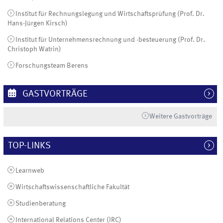
Institut für Rechnungslegung und Wirtschaftsprüfung (Prof. Dr.
Hans-Jürgen Kirsch)
Institut für Unternehmensrechnung und -besteuerung (Prof. Dr.
Christoph Watrin)
Forschungsteam Berens
GASTVORTRÄGE
Weitere Gastvorträge
TOP-LINKS
Learnweb
Wirtschaftswissenschaftliche Fakultät
Studienberatung
International Relations Center (IRC)