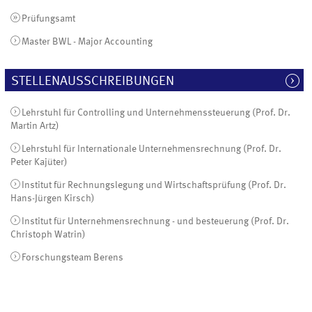
Prüfungsamt
Master BWL - Major Accounting
STELLENAUSSCHREIBUNGEN
Lehrstuhl für Controlling und Unternehmenssteuerung (Prof. Dr.
Martin Artz)
Lehrstuhl für Internationale Unternehmensrechnung (Prof. Dr.
Peter Kajüter)
Institut für Rechnungslegung und Wirtschaftsprüfung (Prof. Dr.
Hans-Jürgen Kirsch)
Institut für Unternehmensrechnung - und besteuerung (Prof. Dr.
Christoph Watrin)
Forschungsteam Berens