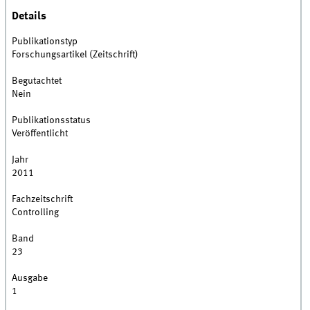
Details
Publikationstyp
Forschungsartikel (Zeitschrift)
Begutachtet
Nein
Publikationsstatus
Veröffentlicht
Jahr
2011
Fachzeitschrift
Controlling
Band
23
Ausgabe
1