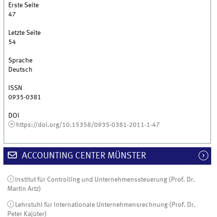
Erste Seite
47
Letzte Seite
54
Sprache
Deutsch
ISSN
0935-0381
DOI
https://doi.org/10.15358/0935-0381-2011-1-47
ACCOUNTING CENTER MÜNSTER
Institut für Controlling und Unternehmenssteuerung (Prof. Dr.
Martin Artz)
Lehrstuhl für Internationale Unternehmensrechnung (Prof. Dr.
Peter Kajüter)