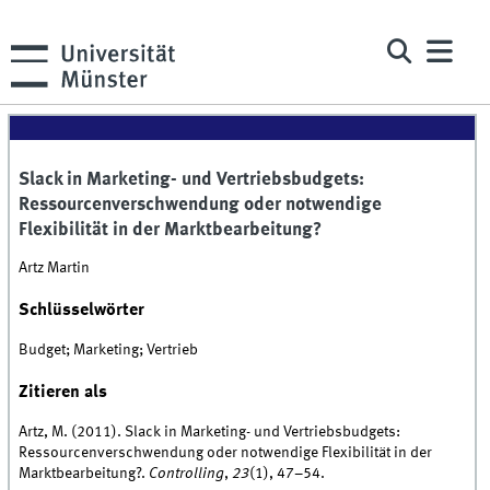
Slack in Marketing- und Vertriebsbudgets:
Ressourcenverschwendung oder notwendige
Flexibilität in der Marktbearbeitung?
Artz Martin
Schlüsselwörter
Budget; Marketing; Vertrieb
Zitieren als
Artz, M. (2011). Slack in Marketing- und Vertriebsbudgets:
Ressourcenverschwendung oder notwendige Flexibilität in der
Marktbearbeitung?.
Controlling
,
23
(1), 47–54.