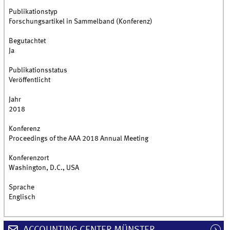
Publikationstyp
Forschungsartikel in Sammelband (Konferenz)
Begutachtet
Ja
Publikationsstatus
Veröffentlicht
Jahr
2018
Konferenz
Proceedings of the AAA 2018 Annual Meeting
Konferenzort
Washington, D.C., USA
Sprache
Englisch