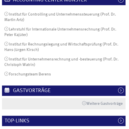
ACCOUNTING CENTER MÜNSTER
Institut für Controlling und Unternehmenssteuerung (Prof. Dr.
Martin Artz)
Lehrstuhl für Internationale Unternehmensrechnung (Prof. Dr.
Peter Kajüter)
Institut für Rechnungslegung und Wirtschaftsprüfung (Prof. Dr.
Hans-Jürgen Kirsch)
Institut für Unternehmensrechnung und -besteuerung (Prof. Dr.
Christoph Watrin)
Forschungsteam Berens
GASTVORTRÄGE
Weitere Gastvorträge
TOP-LINKS