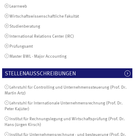
Learnweb
Wirtschaftswissenschaftliche Fakultät
Studienberatung
International Relations Center (IRC)
Prüfungsamt
Master BWL - Major Accounting
STELLENAUSSCHREIBUNGEN
Lehrstuhl für Controlling und Unternehmenssteuerung (Prof. Dr.
Martin Artz)
Lehrstuhl für Internationale Unternehmensrechnung (Prof. Dr.
Peter Kajüter)
Institut für Rechnungslegung und Wirtschaftsprüfung (Prof. Dr.
Hans-Jürgen Kirsch)
Institut für Unternehmensrechnung - und besteuerung (Prof. Dr.