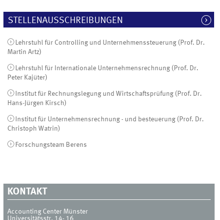
STELLENAUSSCHREIBUNGEN
Lehrstuhl für Controlling und Unternehmenssteuerung (Prof. Dr.
Martin Artz)
Lehrstuhl für Internationale Unternehmensrechnung (Prof. Dr.
Peter Kajüter)
Institut für Rechnungslegung und Wirtschaftsprüfung (Prof. Dr.
Hans-Jürgen Kirsch)
Institut für Unternehmensrechnung - und besteuerung (Prof. Dr.
Christoph Watrin)
Forschungsteam Berens
KONTAKT
Accounting Center Münster
Universitätsstr. 14- 16