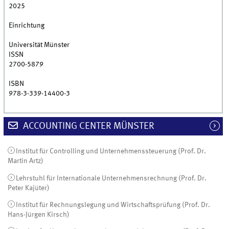
2025
Einrichtung
Universität Münster
ISSN
2700-5879
ISBN
978-3-339-14400-3
ACCOUNTING CENTER MÜNSTER
Institut für Controlling und Unternehmenssteuerung (Prof. Dr.
Martin Artz)
Lehrstuhl für Internationale Unternehmensrechnung (Prof. Dr.
Peter Kajüter)
Institut für Rechnungslegung und Wirtschaftsprüfung (Prof. Dr.
Hans-Jürgen Kirsch)