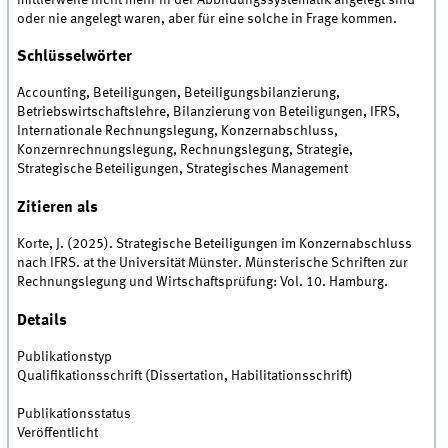
oder nie angelegt waren, aber für eine solche in Frage kommen.
Schlüsselwörter
Accounting, Beteiligungen, Beteiligungsbilanzierung,
Betriebswirtschaftslehre, Bilanzierung von Beteiligungen, IFRS,
Internationale Rechnungslegung, Konzernabschluss,
Konzernrechnungslegung, Rechnungslegung, Strategie,
Strategische Beteiligungen, Strategisches Management
Zitieren als
Korte, J. (2025). Strategische Beteiligungen im Konzernabschluss
nach IFRS. at the Universität Münster. Münsterische Schriften zur
Rechnungslegung und Wirtschaftsprüfung: Vol. 10. Hamburg.
Details
Publikationstyp
Qualifikationsschrift (Dissertation, Habilitationsschrift)
Publikationsstatus
Veröffentlicht