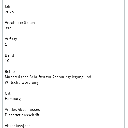
Jahr
2025
Anzahl der Seiten
314
Auflage
1
Band
10
Reihe
Münsterische Schriften zur Rechnungslegung und
Wirtschaftsprüfung
Ort
Hamburg
Art des Abschlusses
Dissertationsschrift
Abschlussjahr