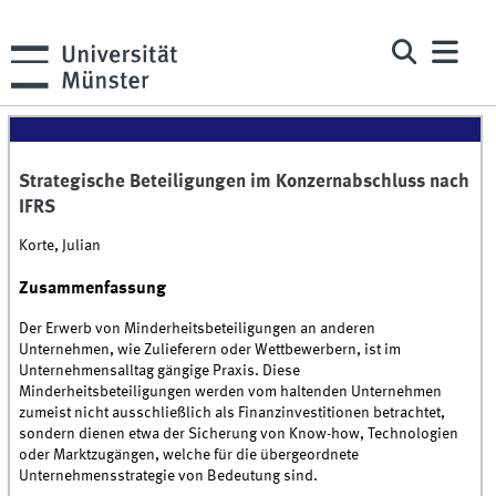
Strategische Beteiligungen im Konzernabschluss nach
IFRS
Korte, Julian
Zusammenfassung
Der Erwerb von Minderheitsbeteiligungen an anderen
Unternehmen, wie Zulieferern oder Wettbewerbern, ist im
Unternehmensalltag gängige Praxis. Diese
Minderheitsbeteiligungen werden vom haltenden Unternehmen
zumeist nicht ausschließlich als Finanzinvestitionen betrachtet,
sondern dienen etwa der Sicherung von Know-how, Technologien
oder Marktzugängen, welche für die übergeordnete
Unternehmensstrategie von Bedeutung sind.