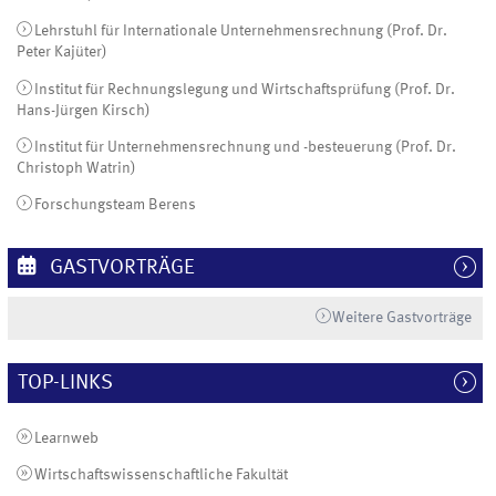
Lehrstuhl für Internationale Unternehmensrechnung (Prof. Dr.
Peter Kajüter)
Institut für Rechnungslegung und Wirtschaftsprüfung (Prof. Dr.
Hans-Jürgen Kirsch)
Institut für Unternehmensrechnung und -besteuerung (Prof. Dr.
Christoph Watrin)
Forschungsteam Berens
GASTVORTRÄGE
Weitere Gastvorträge
TOP-LINKS
Learnweb
Wirtschaftswissenschaftliche Fakultät