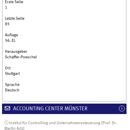
Erste Seite
1
Letzte Seite
85
Auflage
56. EL
Herausgeber
Schäffer-Poeschel
Ort
Stuttgart
Sprache
Deutsch
ACCOUNTING CENTER MÜNSTER
Institut für Controlling und Unternehmenssteuerung (Prof. Dr.
Martin Artz)