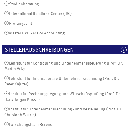
Studienberatung
International Relations Center (IRC)
Prüfungsamt
Master BWL - Major Accounting
STELLENAUSSCHREIBUNGEN
Lehrstuhl für Controlling und Unternehmenssteuerung (Prof. Dr.
Martin Artz)
Lehrstuhl für Internationale Unternehmensrechnung (Prof. Dr.
Peter Kajüter)
Institut für Rechnungslegung und Wirtschaftsprüfung (Prof. Dr.
Hans-Jürgen Kirsch)
Institut für Unternehmensrechnung - und besteuerung (Prof. Dr.
Christoph Watrin)
Forschungsteam Berens