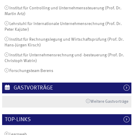
Institut für Controlling und Unternehmenssteuerung (Prof. Dr.
Martin Artz)
Lehrstuhl für Internationale Unternehmensrechnung (Prof. Dr.
Peter Kajüter)
Institut für Rechnungslegung und Wirtschaftsprüfung (Prof. Dr.
Hans-Jürgen Kirsch)
Institut für Unternehmensrechnung und -besteuerung (Prof. Dr.
Christoph Watrin)
Forschungsteam Berens
GASTVORTRÄGE
Weitere Gastvorträge
TOP-LINKS
Learnweb