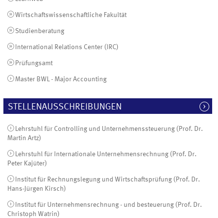
Wirtschaftswissenschaftliche Fakultät
Studienberatung
International Relations Center (IRC)
Prüfungsamt
Master BWL - Major Accounting
STELLENAUSSCHREIBUNGEN
Lehrstuhl für Controlling und Unternehmenssteuerung (Prof. Dr.
Martin Artz)
Lehrstuhl für Internationale Unternehmensrechnung (Prof. Dr.
Peter Kajüter)
Institut für Rechnungslegung und Wirtschaftsprüfung (Prof. Dr.
Hans-Jürgen Kirsch)
Institut für Unternehmensrechnung - und besteuerung (Prof. Dr.
Christoph Watrin)