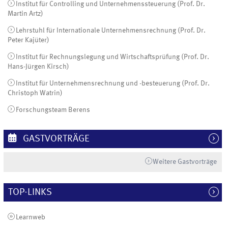
Institut für Controlling und Unternehmenssteuerung (Prof. Dr.
Martin Artz)
Lehrstuhl für Internationale Unternehmensrechnung (Prof. Dr.
Peter Kajüter)
Institut für Rechnungslegung und Wirtschaftsprüfung (Prof. Dr.
Hans-Jürgen Kirsch)
Institut für Unternehmensrechnung und -besteuerung (Prof. Dr.
Christoph Watrin)
Forschungsteam Berens
GASTVORTRÄGE
Weitere Gastvorträge
TOP-LINKS
Learnweb