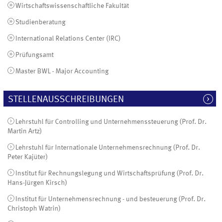
Wirtschaftswissenschaftliche Fakultät
Studienberatung
International Relations Center (IRC)
Prüfungsamt
Master BWL - Major Accounting
STELLENAUSSCHREIBUNGEN
Lehrstuhl für Controlling und Unternehmenssteuerung (Prof. Dr.
Martin Artz)
Lehrstuhl für Internationale Unternehmensrechnung (Prof. Dr.
Peter Kajüter)
Institut für Rechnungslegung und Wirtschaftsprüfung (Prof. Dr.
Hans-Jürgen Kirsch)
Institut für Unternehmensrechnung - und besteuerung (Prof. Dr.
Christoph Watrin)