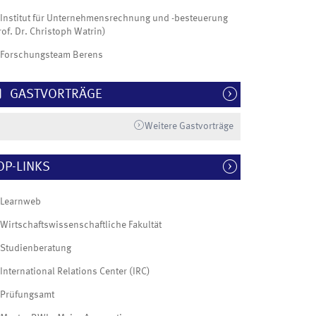
Institut für Unternehmensrechnung und -besteuerung
rof. Dr. Christoph Watrin)
Forschungsteam Berens
GASTVORTRÄGE
Weitere Gastvorträge
OP-LINKS
Learnweb
Wirtschaftswissenschaftliche Fakultät
Studienberatung
International Relations Center (IRC)
Prüfungsamt