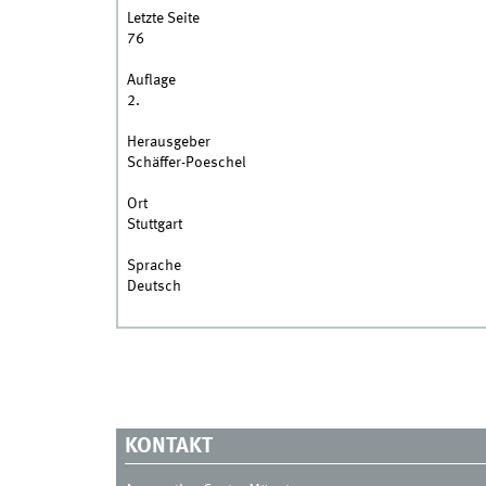
Letzte Seite
76
Auflage
2.
Herausgeber
Schäffer-Poeschel
Ort
Stuttgart
Sprache
Deutsch
KONTAKT