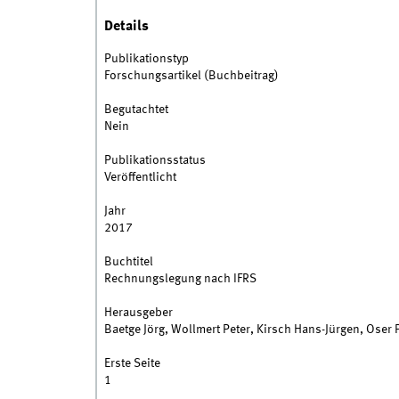
Details
Publikationstyp
Forschungsartikel (Buchbeitrag)
Begutachtet
Nein
Publikationsstatus
Veröffentlicht
Jahr
2017
Buchtitel
Rechnungslegung nach IFRS
Herausgeber
Baetge Jörg, Wollmert Peter, Kirsch Hans-Jürgen, Oser 
Erste Seite
1