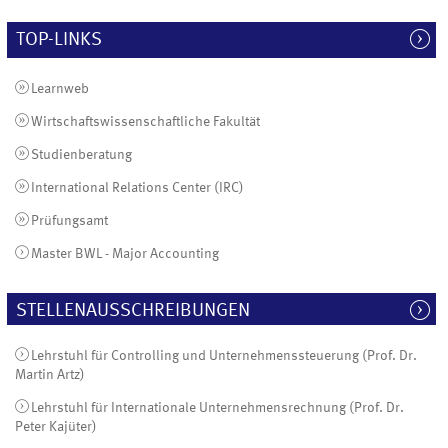
TOP-LINKS
Learnweb
Wirtschaftswissenschaftliche Fakultät
Studienberatung
International Relations Center (IRC)
Prüfungsamt
Master BWL - Major Accounting
STELLENAUSSCHREIBUNGEN
Lehrstuhl für Controlling und Unternehmenssteuerung (Prof. Dr.
Martin Artz)
Lehrstuhl für Internationale Unternehmensrechnung (Prof. Dr.
Peter Kajüter)