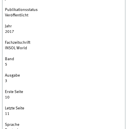
Publikationsstatus
Veröffentlicht
Jahr
2017
Fachzeitschrift
INSOL World
Band
5
Ausgabe
3
Erste Seite
10
Letzte Seite
11
Sprache