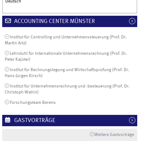
Deutsch
ACCOUNTING CENTER MÜNSTER
Institut für Controlling und Unternehmenssteuerung (Prof. Dr.
Martin Artz)
Lehrstuhl für Internationale Unternehmensrechnung (Prof. Dr.
Peter Kajüter)
Institut für Rechnungslegung und Wirtschaftsprüfung (Prof. Dr.
Hans-Jürgen Kirsch)
Institut für Unternehmensrechnung und -besteuerung (Prof. Dr.
Christoph Watrin)
Forschungsteam Berens
GASTVORTRÄGE
Weitere Gastvorträge