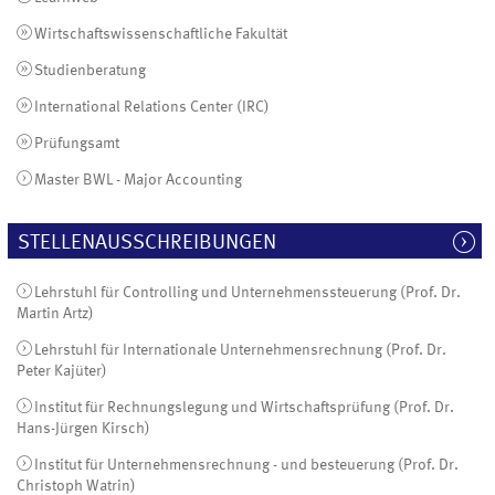
Wirtschaftswissenschaftliche Fakultät
Studienberatung
International Relations Center (IRC)
Prüfungsamt
Master BWL - Major Accounting
STELLENAUSSCHREIBUNGEN
Lehrstuhl für Controlling und Unternehmenssteuerung (Prof. Dr.
Martin Artz)
Lehrstuhl für Internationale Unternehmensrechnung (Prof. Dr.
Peter Kajüter)
Institut für Rechnungslegung und Wirtschaftsprüfung (Prof. Dr.
Hans-Jürgen Kirsch)
Institut für Unternehmensrechnung - und besteuerung (Prof. Dr.
Christoph Watrin)