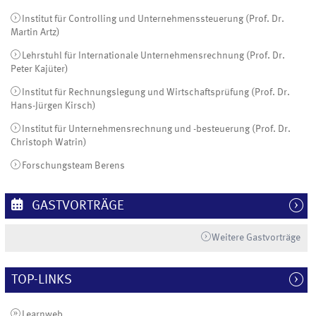
Institut für Controlling und Unternehmenssteuerung (Prof. Dr.
Martin Artz)
Lehrstuhl für Internationale Unternehmensrechnung (Prof. Dr.
Peter Kajüter)
Institut für Rechnungslegung und Wirtschaftsprüfung (Prof. Dr.
Hans-Jürgen Kirsch)
Institut für Unternehmensrechnung und -besteuerung (Prof. Dr.
Christoph Watrin)
Forschungsteam Berens
GASTVORTRÄGE
Weitere Gastvorträge
TOP-LINKS
Learnweb