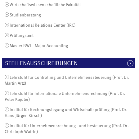
Wirtschaftswissenschaftliche Fakultät
Studienberatung
International Relations Center (IRC)
Prüfungsamt
Master BWL - Major Accounting
STELLENAUSSCHREIBUNGEN
Lehrstuhl für Controlling und Unternehmenssteuerung (Prof. Dr.
Martin Artz)
Lehrstuhl für Internationale Unternehmensrechnung (Prof. Dr.
Peter Kajüter)
Institut für Rechnungslegung und Wirtschaftsprüfung (Prof. Dr.
Hans-Jürgen Kirsch)
Institut für Unternehmensrechnung - und besteuerung (Prof. Dr.
Christoph Watrin)