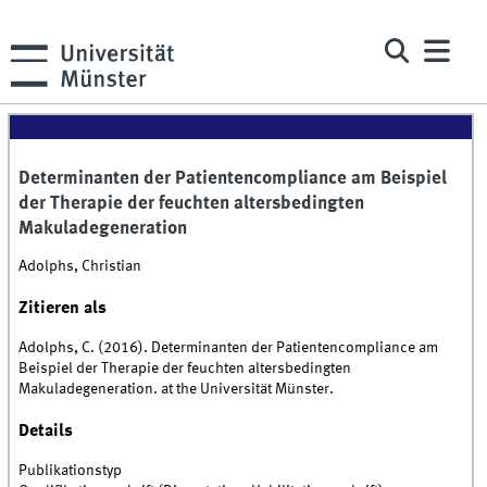
Determinanten der Patientencompliance am Beispiel
der Therapie der feuchten altersbedingten
Makuladegeneration
Adolphs, Christian
Zitieren als
Adolphs, C. (2016). Determinanten der Patientencompliance am
Beispiel der Therapie der feuchten altersbedingten
Makuladegeneration. at the Universität Münster.
Details
Publikationstyp