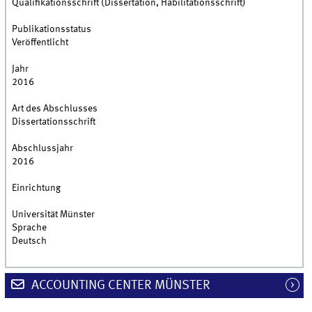
Qualifikationsschrift (Dissertation, Habilitationsschrift)
Publikationsstatus
Veröffentlicht
Jahr
2016
Art des Abschlusses
Dissertationsschrift
Abschlussjahr
2016
Einrichtung
Universität Münster
Sprache
Deutsch
ACCOUNTING CENTER MÜNSTER