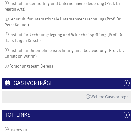
Institut für Controlling und Unternehmenssteuerung (Prof. Dr.
Martin Artz)
Lehrstuhl für Internationale Unternehmensrechnung (Prof. Dr.
Peter Kajüter)
Institut für Rechnungslegung und Wirtschaftsprüfung (Prof. Dr.
Hans-Jürgen Kirsch)
Institut für Unternehmensrechnung und -besteuerung (Prof. Dr.
Christoph Watrin)
Forschungsteam Berens
GASTVORTRÄGE
Weitere Gastvorträge
TOP-LINKS
Learnweb