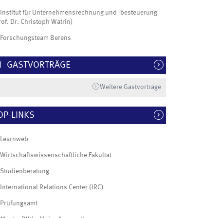
Institut für Unternehmensrechnung und -besteuerung
rof. Dr. Christoph Watrin)
Forschungsteam Berens
GASTVORTRÄGE
Weitere Gastvorträge
OP-LINKS
Learnweb
Wirtschaftswissenschaftliche Fakultät
Studienberatung
International Relations Center (IRC)
Prüfungsamt