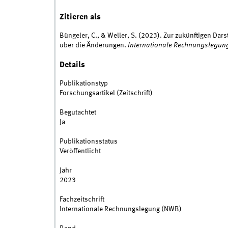
Zitieren als
Büngeler, C., & Weller, S. (2023). Zur zukünftigen Dar
über die Änderungen.
Internationale Rechnungslegung
Details
Publikationstyp
Forschungsartikel (Zeitschrift)
Begutachtet
Ja
Publikationsstatus
Veröffentlicht
Jahr
2023
Fachzeitschrift
Internationale Rechnungslegung (NWB)