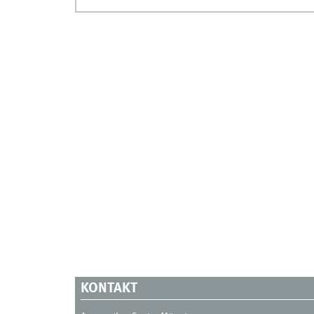
KONTAKT