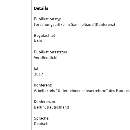
Details
Publikationstyp
Forschungsartikel in Sammelband (Konferenz)
Begutachtet
Nein
Publikationsstatus
Veröffentlicht
Jahr
2017
Konferenz
Arbeitskreis "Unternehmenssteuerreform" des Bundesv
Konferenzort
Berlin, Deutschland
Sprache
Deutsch