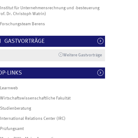
Institut für Unternehmensrechnung und -besteuerung
rof. Dr. Christoph Watrin)
Forschungsteam Berens
GASTVORTRÄGE
Weitere Gastvorträge
OP-LINKS
Learnweb
Wirtschaftswissenschaftliche Fakultät
Studienberatung
International Relations Center (IRC)
Prüfungsamt