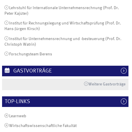
Lehrstuhl für Internationale Unternehmensrechnung (Prof. Dr.
Peter Kajüter)
Institut für Rechnungslegung und Wirtschaftsprüfung (Prof. Dr.
Hans-Jürgen Kirsch)
Institut für Unternehmensrechnung und -besteuerung (Prof. Dr.
Christoph Watrin)
Forschungsteam Berens
GASTVORTRÄGE
Weitere Gastvorträge
TOP-LINKS
Learnweb
Wirtschaftswissenschaftliche Fakultät