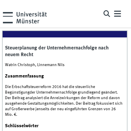
Steuerplanung der Unternehmernachfolge nach
neuem Recht
Watrin Christoph, Linnemann Nils
Zusammenfassung
Die Erbschaftsteuerreform 2016 hat die steuerliche
Begünstigungder Unternehmernachfolge grundlegend geändert.
Der Beitrag analysiert die Anreizwirkungen der Reform und davon
ausgehende Gestaltungsmöglichkeiten. Der Beitrag fokussiert sich
auf Großerwerbe jenseits der neu eingeführten Grenzen von 26
Mio. €.
Schlüsselwörter