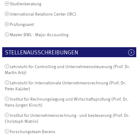
Studienberatung
International Relations Center (IRC)
Prüfungsamt
Master BWL - Major Accounting
STELLENAUSSCHREIBUNGEN
Lehrstuhl für Controlling und Unternehmenssteuerung (Prof. Dr.
Martin Artz)
Lehrstuhl für Internationale Unternehmensrechnung (Prof. Dr.
Peter Kajüter)
Institut für Rechnungslegung und Wirtschaftsprüfung (Prof. Dr.
Hans-Jürgen Kirsch)
Institut für Unternehmensrechnung - und besteuerung (Prof. Dr.
Christoph Watrin)
Forschungsteam Berens