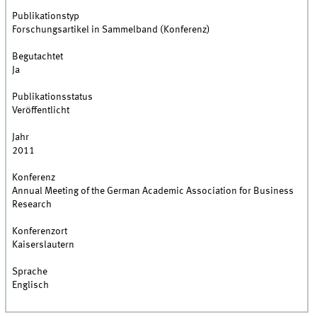
Publikationstyp
Forschungsartikel in Sammelband (Konferenz)
Begutachtet
Ja
Publikationsstatus
Veröffentlicht
Jahr
2011
Konferenz
Annual Meeting of the German Academic Association for Business
Research
Konferenzort
Kaiserslautern
Sprache
Englisch