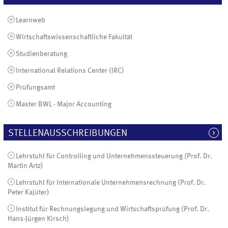
Learnweb
Wirtschaftswissenschaftliche Fakultät
Studienberatung
International Relations Center (IRC)
Prüfungsamt
Master BWL - Major Accounting
STELLENAUSSCHREIBUNGEN
Lehrstuhl für Controlling und Unternehmenssteuerung (Prof. Dr.
Martin Artz)
Lehrstuhl für Internationale Unternehmensrechnung (Prof. Dr.
Peter Kajüter)
Institut für Rechnungslegung und Wirtschaftsprüfung (Prof. Dr.
Hans-Jürgen Kirsch)