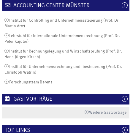
ACCOUNTING CENTER MÜNSTER
Institut für Controlling und Unternehmenssteuerung (Prof. Dr.
Martin Artz)
Lehrstuhl für Internationale Unternehmensrechnung (Prof. Dr.
Peter Kajüter)
Institut für Rechnungslegung und Wirtschaftsprüfung (Prof. Dr.
Hans-Jürgen Kirsch)
Institut für Unternehmensrechnung und -besteuerung (Prof. Dr.
Christoph Watrin)
Forschungsteam Berens
GASTVORTRÄGE
Weitere Gastvorträge
TOP-LINKS