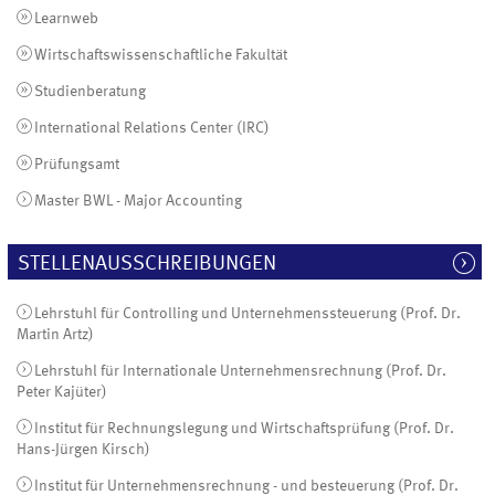
Learnweb
Wirtschaftswissenschaftliche Fakultät
Studienberatung
International Relations Center (IRC)
Prüfungsamt
Master BWL - Major Accounting
STELLENAUSSCHREIBUNGEN
Lehrstuhl für Controlling und Unternehmenssteuerung (Prof. Dr.
Martin Artz)
Lehrstuhl für Internationale Unternehmensrechnung (Prof. Dr.
Peter Kajüter)
Institut für Rechnungslegung und Wirtschaftsprüfung (Prof. Dr.
Hans-Jürgen Kirsch)
Institut für Unternehmensrechnung - und besteuerung (Prof. Dr.