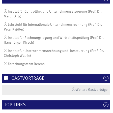
Institut für Controlling und Unternehmenssteuerung (Prof. Dr.
Martin Artz)
Lehrstuhl für Internationale Unternehmensrechnung (Prof. Dr.
Peter Kajüter)
Institut für Rechnungslegung und Wirtschaftsprüfung (Prof. Dr.
Hans-Jürgen Kirsch)
Institut für Unternehmensrechnung und -besteuerung (Prof. Dr.
Christoph Watrin)
Forschungsteam Berens
GASTVORTRÄGE
Weitere Gastvorträge
TOP-LINKS