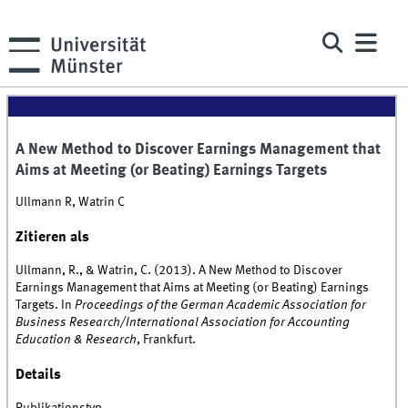
A New Method to Discover Earnings Management that
Aims at Meeting (or Beating) Earnings Targets
Ullmann R, Watrin C
Zitieren als
Ullmann, R., & Watrin, C. (2013). A New Method to Discover
Earnings Management that Aims at Meeting (or Beating) Earnings
Targets. In
Proceedings of the German Academic Association for
Business Research/International Association for Accounting
Education & Research
, Frankfurt.
Details