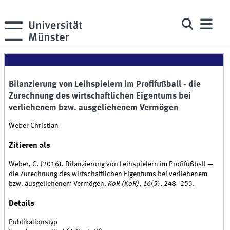
Bilanzierung von Leihspielern im Profifußball - die
Zurechnung des wirtschaftlichen Eigentums bei
verliehenem bzw. ausgeliehenem Vermögen
Weber Christian
Zitieren als
Weber, C. (2016). Bilanzierung von Leihspielern im Profifußball —
die Zurechnung des wirtschaftlichen Eigentums bei verliehenem
bzw. ausgeliehenem Vermögen.
KoR (KoR)
,
16
(5), 248–253.
Details
Publikationstyp