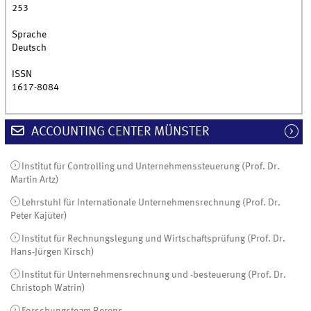
253
Sprache
Deutsch
ISSN
1617-8084
ACCOUNTING CENTER MÜNSTER
Institut für Controlling und Unternehmenssteuerung (Prof. Dr.
Martin Artz)
Lehrstuhl für Internationale Unternehmensrechnung (Prof. Dr.
Peter Kajüter)
Institut für Rechnungslegung und Wirtschaftsprüfung (Prof. Dr.
Hans-Jürgen Kirsch)
Institut für Unternehmensrechnung und -besteuerung (Prof. Dr.
Christoph Watrin)
Forschungsteam Berens