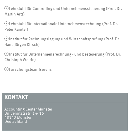
Lehrstuhl für Controlling und Unternehmenssteuerung (Prof. Dr.
Martin Artz)
Lehrstuhl für Internationale Unternehmensrechnung (Prof. Dr.
Peter Kajüter)
Institut für Rechnungslegung und Wirtschaftsprüfung (Prof. Dr.
Hans-Jürgen Kirsch)
Institut für Unternehmensrechnung - und besteuerung (Prof. Dr.
Christoph Watrin)
Forschungsteam Berens
KONTAKT
Accounting Center Münster
Universitätsstr. 14- 16
48143
Münster
Deutschland