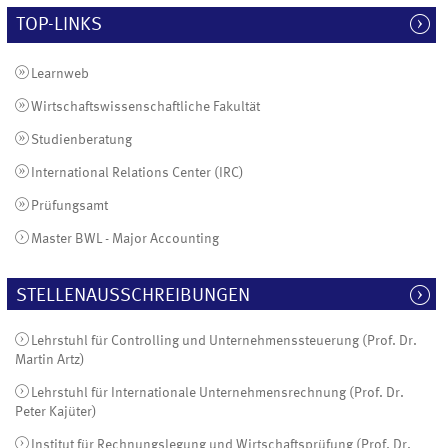
TOP-LINKS
Learnweb
Wirtschaftswissenschaftliche Fakultät
Studienberatung
International Relations Center (IRC)
Prüfungsamt
Master BWL - Major Accounting
STELLENAUSSCHREIBUNGEN
Lehrstuhl für Controlling und Unternehmenssteuerung (Prof. Dr.
Martin Artz)
Lehrstuhl für Internationale Unternehmensrechnung (Prof. Dr.
Peter Kajüter)
Institut für Rechnungslegung und Wirtschaftsprüfung (Prof. Dr.