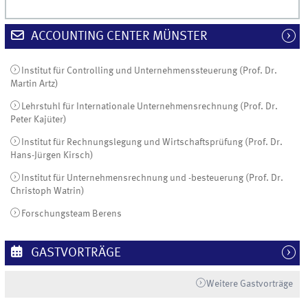
ACCOUNTING CENTER MÜNSTER
Institut für Controlling und Unternehmenssteuerung (Prof. Dr.
Martin Artz)
Lehrstuhl für Internationale Unternehmensrechnung (Prof. Dr.
Peter Kajüter)
Institut für Rechnungslegung und Wirtschaftsprüfung (Prof. Dr.
Hans-Jürgen Kirsch)
Institut für Unternehmensrechnung und -besteuerung (Prof. Dr.
Christoph Watrin)
Forschungsteam Berens
GASTVORTRÄGE
Weitere Gastvorträge