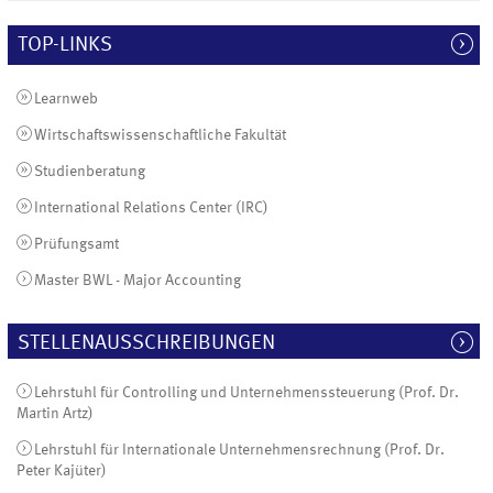
TOP-LINKS
Learnweb
Wirtschaftswissenschaftliche Fakultät
Studienberatung
International Relations Center (IRC)
Prüfungsamt
Master BWL - Major Accounting
STELLENAUSSCHREIBUNGEN
Lehrstuhl für Controlling und Unternehmenssteuerung (Prof. Dr.
Martin Artz)
Lehrstuhl für Internationale Unternehmensrechnung (Prof. Dr.
Peter Kajüter)