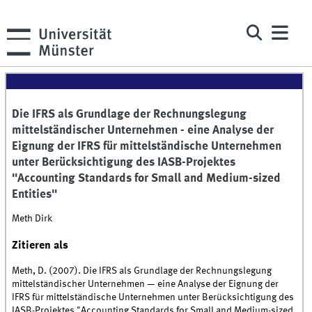
Die IFRS als Grundlage der Rechnungslegung
mittelständischer Unternehmen - eine Analyse der
Eignung der IFRS für mittelständische Unternehmen
unter Berücksichtigung des IASB-Projektes
"Accounting Standards for Small and Medium-sized
Entities"
Meth Dirk
Zitieren als
Meth, D. (2007). Die IFRS als Grundlage der Rechnungslegung
mittelständischer Unternehmen — eine Analyse der Eignung der
IFRS für mittelständische Unternehmen unter Berücksichtigung des
IASB-Projektes "Accounting Standards for Small and Medium-sized