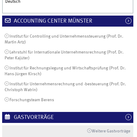
Deutsch
ACCOUNTING CENTER MÜNSTER
Institut für Controlling und Unternehmenssteuerung (Prof. Dr.
Martin Artz)
Lehrstuhl für Internationale Unternehmensrechnung (Prof. Dr.
Peter Kajüter)
Institut für Rechnungslegung und Wirtschaftsprüfung (Prof. Dr.
Hans-Jürgen Kirsch)
Institut für Unternehmensrechnung und -besteuerung (Prof. Dr.
Christoph Watrin)
Forschungsteam Berens
GASTVORTRÄGE
Weitere Gastvorträge