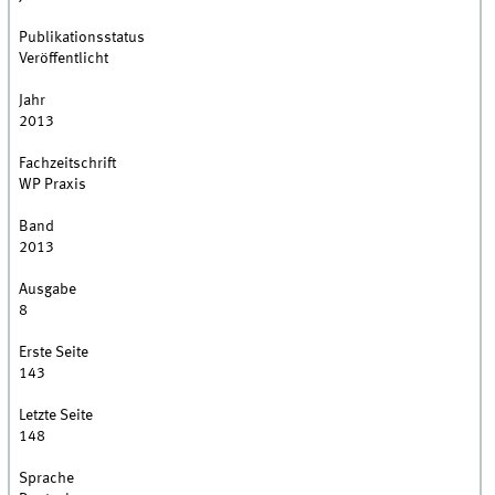
Publikationsstatus
Veröffentlicht
Jahr
2013
Fachzeitschrift
WP Praxis
Band
2013
Ausgabe
8
Erste Seite
143
Letzte Seite
148
Sprache