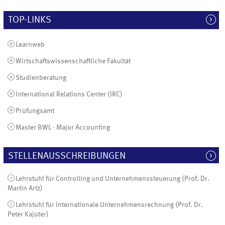
TOP-LINKS
Learnweb
Wirtschaftswissenschaftliche Fakultät
Studienberatung
International Relations Center (IRC)
Prüfungsamt
Master BWL - Major Accounting
STELLENAUSSCHREIBUNGEN
Lehrstuhl für Controlling und Unternehmenssteuerung (Prof. Dr.
Martin Artz)
Lehrstuhl für Internationale Unternehmensrechnung (Prof. Dr.
Peter Kajüter)