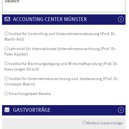
Deutsch
ACCOUNTING CENTER MÜNSTER
Institut für Controlling und Unternehmenssteuerung (Prof. Dr.
Martin Artz)
Lehrstuhl für Internationale Unternehmensrechnung (Prof. Dr.
Peter Kajüter)
Institut für Rechnungslegung und Wirtschaftsprüfung (Prof. Dr.
Hans-Jürgen Kirsch)
Institut für Unternehmensrechnung und -besteuerung (Prof. Dr.
Christoph Watrin)
Forschungsteam Berens
GASTVORTRÄGE
Weitere Gastvorträge