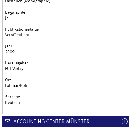
Fachbuch (Monographie)
Begutachtet
Ja
Publikationsstatus
Veröffentlicht
Jahr
2009
Herausgeber
EUL Verlag
Ort
Lohmar/Köln
Sprache
Deutsch
ACCOUNTING CENTER MÜNSTER