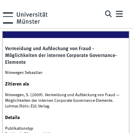
Vermeidung und Aufdeckung von Fraud -
Möglichkeiten der internen Corporate Governance-
Elemente
Nimwegen Sebastian
Zitieren als
Nimwegen, S. (2009). Vermeidung und Aufdeckung von Fraud —
Möglichkeiten der internen Corporate Governance-Elemente.
Lohmar/Köln: EUL Verlag.
Details
Publikationstyp