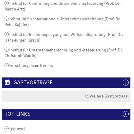
Institut für Controlling und Unternehmenssteuerung (Prof. Dr.
Martin Artz)
Lehrstuhl für Internationale Unternehmensrechnung (Prof. Dr.
Peter Kajüter)
Institut für Rechnungslegung und Wirtschaftsprüfung (Prof. Dr.
Hans-Jürgen Kirsch)
Institut für Unternehmensrechnung und -besteuerung (Prof. Dr.
Christoph Watrin)
Forschungsteam Berens
GASTVORTRÄGE
Weitere Gastvorträge
TOP-LINKS
Learnweb