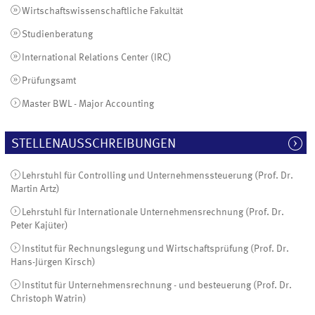
Wirtschaftswissenschaftliche Fakultät
Studienberatung
International Relations Center (IRC)
Prüfungsamt
Master BWL - Major Accounting
STELLENAUSSCHREIBUNGEN
Lehrstuhl für Controlling und Unternehmenssteuerung (Prof. Dr.
Martin Artz)
Lehrstuhl für Internationale Unternehmensrechnung (Prof. Dr.
Peter Kajüter)
Institut für Rechnungslegung und Wirtschaftsprüfung (Prof. Dr.
Hans-Jürgen Kirsch)
Institut für Unternehmensrechnung - und besteuerung (Prof. Dr.
Christoph Watrin)