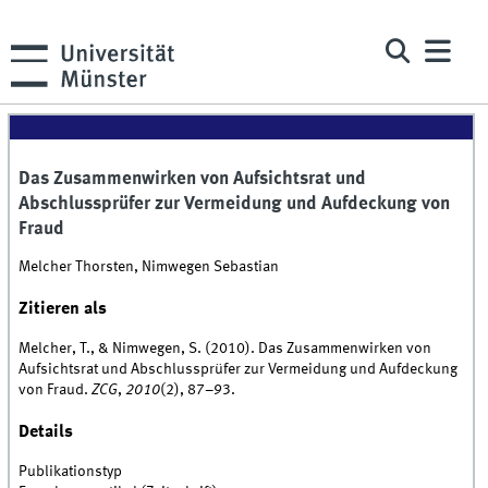
Das Zusammenwirken von Aufsichtsrat und
Abschlussprüfer zur Vermeidung und Aufdeckung von
Fraud
Melcher Thorsten, Nimwegen Sebastian
Zitieren als
Melcher, T., & Nimwegen, S. (2010). Das Zusammenwirken von
Aufsichtsrat und Abschlussprüfer zur Vermeidung und Aufdeckung
von Fraud.
ZCG
,
2010
(2), 87–93.
Details
Publikationstyp