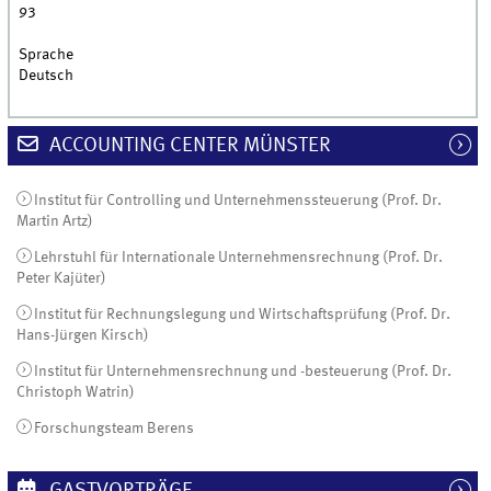
93
Sprache
Deutsch
ACCOUNTING CENTER MÜNSTER
Institut für Controlling und Unternehmenssteuerung (Prof. Dr.
Martin Artz)
Lehrstuhl für Internationale Unternehmensrechnung (Prof. Dr.
Peter Kajüter)
Institut für Rechnungslegung und Wirtschaftsprüfung (Prof. Dr.
Hans-Jürgen Kirsch)
Institut für Unternehmensrechnung und -besteuerung (Prof. Dr.
Christoph Watrin)
Forschungsteam Berens
GASTVORTRÄGE