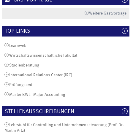
Weitere Gastvorträge
TOP-LINKS
Learnweb
Wirtschaftswissenschaftliche Fakultät
Studienberatung
International Relations Center (IRC)
Prüfungsamt
Master BWL - Major Accounting
STELLENAUSSCHREIBUNGEN
Lehrstuhl für Controlling und Unternehmenssteuerung (Prof. Dr.
Martin Artz)