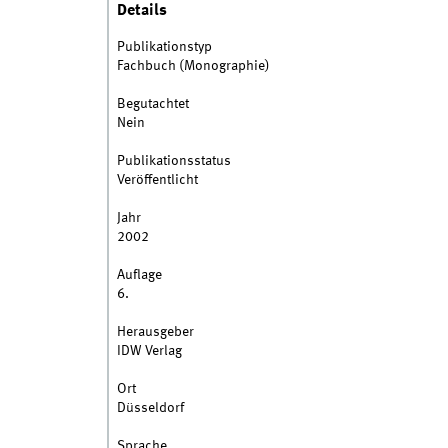
Details
Publikationstyp
Fachbuch (Monographie)
Begutachtet
Nein
Publikationsstatus
Veröffentlicht
Jahr
2002
Auflage
6.
Herausgeber
IDW Verlag
Ort
Düsseldorf
Sprache