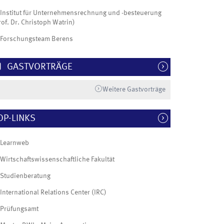
Institut für Unternehmensrechnung und -besteuerung
rof. Dr. Christoph Watrin)
Forschungsteam Berens
GASTVORTRÄGE
Weitere Gastvorträge
OP-LINKS
Learnweb
Wirtschaftswissenschaftliche Fakultät
Studienberatung
International Relations Center (IRC)
Prüfungsamt