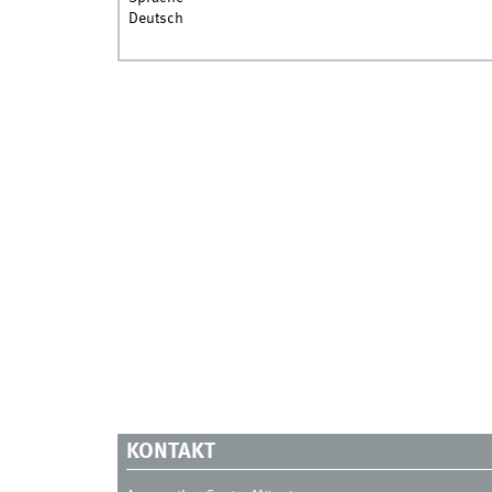
Deutsch
KONTAKT