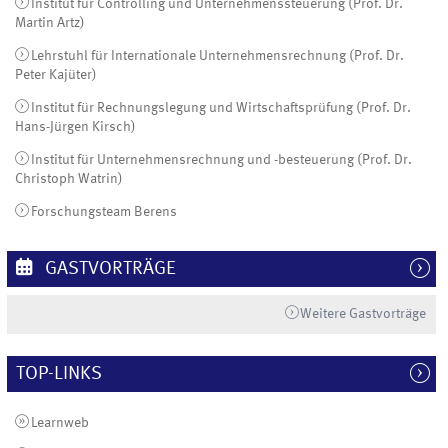
Institut für Controlling und Unternehmenssteuerung (Prof. Dr.
Martin Artz)
Lehrstuhl für Internationale Unternehmensrechnung (Prof. Dr.
Peter Kajüter)
Institut für Rechnungslegung und Wirtschaftsprüfung (Prof. Dr.
Hans-Jürgen Kirsch)
Institut für Unternehmensrechnung und -besteuerung (Prof. Dr.
Christoph Watrin)
Forschungsteam Berens
GASTVORTRÄGE
Weitere Gastvorträge
TOP-LINKS
Learnweb