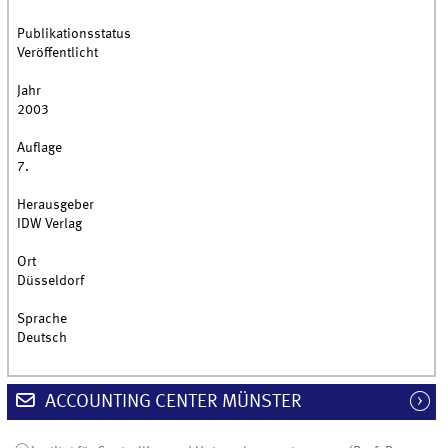
Publikationsstatus
Veröffentlicht
Jahr
2003
Auflage
7.
Herausgeber
IDW Verlag
Ort
Düsseldorf
Sprache
Deutsch
ACCOUNTING CENTER MÜNSTER