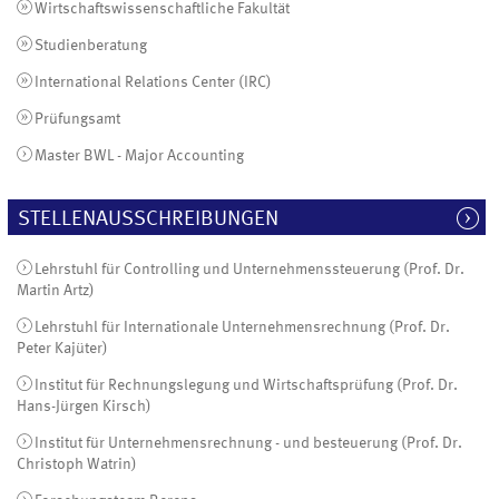
Wirtschaftswissenschaftliche Fakultät
Studienberatung
International Relations Center (IRC)
Prüfungsamt
Master BWL - Major Accounting
STELLENAUSSCHREIBUNGEN
Lehrstuhl für Controlling und Unternehmenssteuerung (Prof. Dr.
Martin Artz)
Lehrstuhl für Internationale Unternehmensrechnung (Prof. Dr.
Peter Kajüter)
Institut für Rechnungslegung und Wirtschaftsprüfung (Prof. Dr.
Hans-Jürgen Kirsch)
Institut für Unternehmensrechnung - und besteuerung (Prof. Dr.
Christoph Watrin)