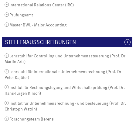
International Relations Center (IRC)
Prüfungsamt
Master BWL - Major Accounting
STELLENAUSSCHREIBUNGEN
Lehrstuhl für Controlling und Unternehmenssteuerung (Prof. Dr.
Martin Artz)
Lehrstuhl für Internationale Unternehmensrechnung (Prof. Dr.
Peter Kajüter)
Institut für Rechnungslegung und Wirtschaftsprüfung (Prof. Dr.
Hans-Jürgen Kirsch)
Institut für Unternehmensrechnung - und besteuerung (Prof. Dr.
Christoph Watrin)
Forschungsteam Berens