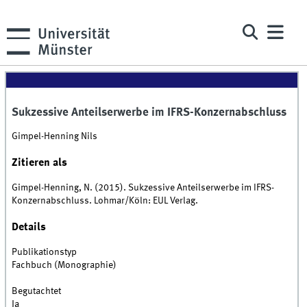
Sukzessive Anteilserwerbe im IFRS-Konzernabschluss
Gimpel-Henning Nils
Zitieren als
Gimpel-Henning, N. (2015). Sukzessive Anteilserwerbe im IFRS-
Konzernabschluss. Lohmar/Köln: EUL Verlag.
Details
Publikationstyp
Fachbuch (Monographie)
Begutachtet
Ja