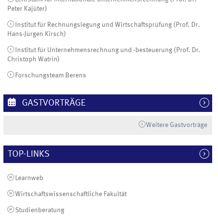
Peter Kajüter)
Institut für Rechnungslegung und Wirtschaftsprüfung (Prof. Dr.
Hans-Jürgen Kirsch)
Institut für Unternehmensrechnung und -besteuerung (Prof. Dr.
Christoph Watrin)
Forschungsteam Berens
GASTVORTRÄGE
Weitere Gastvorträge
TOP-LINKS
Learnweb
Wirtschaftswissenschaftliche Fakultät
Studienberatung