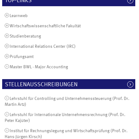
TOP-LINKS
Learnweb
Wirtschaftswissenschaftliche Fakultät
Studienberatung
International Relations Center (IRC)
Prüfungsamt
Master BWL - Major Accounting
STELLENAUSSCHREIBUNGEN
Lehrstuhl für Controlling und Unternehmenssteuerung (Prof. Dr.
Martin Artz)
Lehrstuhl für Internationale Unternehmensrechnung (Prof. Dr.
Peter Kajüter)
Institut für Rechnungslegung und Wirtschaftsprüfung (Prof. Dr.
Hans-Jürgen Kirsch)