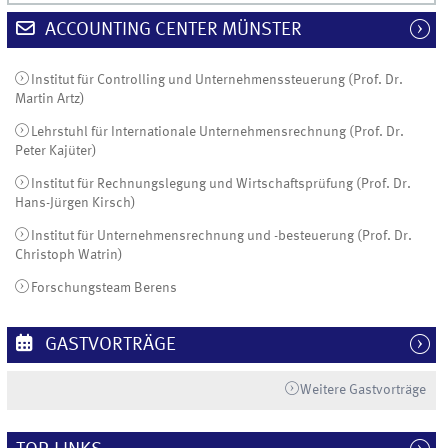
ACCOUNTING CENTER MÜNSTER
Institut für Controlling und Unternehmenssteuerung (Prof. Dr.
Martin Artz)
Lehrstuhl für Internationale Unternehmensrechnung (Prof. Dr.
Peter Kajüter)
Institut für Rechnungslegung und Wirtschaftsprüfung (Prof. Dr.
Hans-Jürgen Kirsch)
Institut für Unternehmensrechnung und -besteuerung (Prof. Dr.
Christoph Watrin)
Forschungsteam Berens
GASTVORTRÄGE
Weitere Gastvorträge