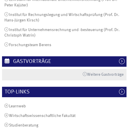
Peter Kajüter)
Institut für Rechnungslegung und Wirtschaftsprüfung (Prof. Dr.
Hans-Jürgen Kirsch)
Institut für Unternehmensrechnung und -besteuerung (Prof. Dr.
Christoph Watrin)
Forschungsteam Berens
GASTVORTRÄGE
Weitere Gastvorträge
TOP-LINKS
Learnweb
Wirtschaftswissenschaftliche Fakultät
Studienberatung