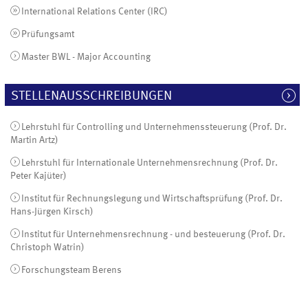
International Relations Center (IRC)
Prüfungsamt
Master BWL - Major Accounting
STELLENAUSSCHREIBUNGEN
Lehrstuhl für Controlling und Unternehmenssteuerung (Prof. Dr.
Martin Artz)
Lehrstuhl für Internationale Unternehmensrechnung (Prof. Dr.
Peter Kajüter)
Institut für Rechnungslegung und Wirtschaftsprüfung (Prof. Dr.
Hans-Jürgen Kirsch)
Institut für Unternehmensrechnung - und besteuerung (Prof. Dr.
Christoph Watrin)
Forschungsteam Berens