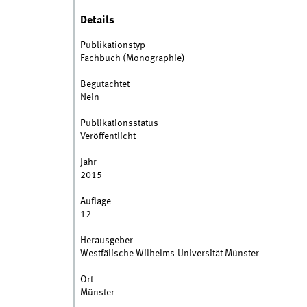
Details
Publikationstyp
Fachbuch (Monographie)
Begutachtet
Nein
Publikationsstatus
Veröffentlicht
Jahr
2015
Auflage
12
Herausgeber
Westfälische Wilhelms-Universität Münster
Ort
Münster