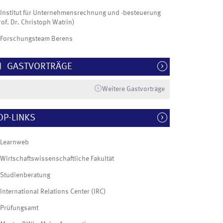
Institut für Unternehmensrechnung und -besteuerung
rof. Dr. Christoph Watrin)
Forschungsteam Berens
GASTVORTRÄGE
Weitere Gastvorträge
OP-LINKS
Learnweb
Wirtschaftswissenschaftliche Fakultät
Studienberatung
International Relations Center (IRC)
Prüfungsamt