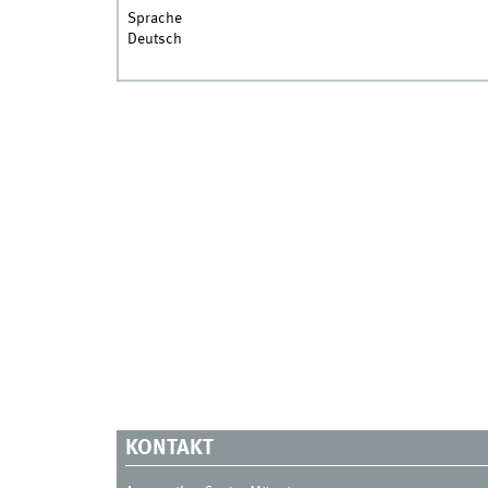
Sprache
Deutsch
KONTAKT