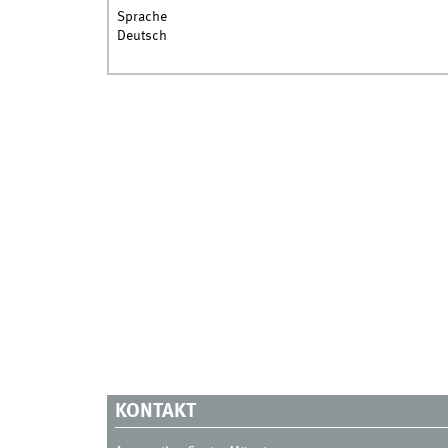
Sprache
Deutsch
KONTAKT