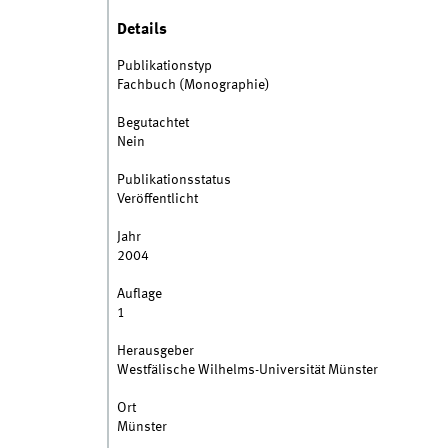
Details
Publikationstyp
Fachbuch (Monographie)
Begutachtet
Nein
Publikationsstatus
Veröffentlicht
Jahr
2004
Auflage
1
Herausgeber
Westfälische Wilhelms-Universität Münster
Ort
Münster