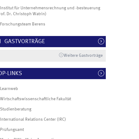
Institut für Unternehmensrechnung und -besteuerung
rof. Dr. Christoph Watrin)
Forschungsteam Berens
GASTVORTRÄGE
Weitere Gastvorträge
OP-LINKS
Learnweb
Wirtschaftswissenschaftliche Fakultät
Studienberatung
International Relations Center (IRC)
Prüfungsamt