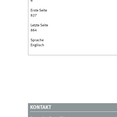
6
Erste Seite
827
Letzte Seite
864
Sprache
Englisch
KONTAKT