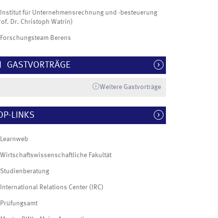
Institut für Unternehmensrechnung und -besteuerung
rof. Dr. Christoph Watrin)
Forschungsteam Berens
GASTVORTRÄGE
Weitere Gastvorträge
OP-LINKS
Learnweb
Wirtschaftswissenschaftliche Fakultät
Studienberatung
International Relations Center (IRC)
Prüfungsamt